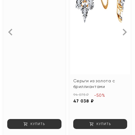
Серьги из золота с
бриллиантами
94 075 ₽
-50%
47 038 ₽
КУПИТЬ
КУПИТЬ