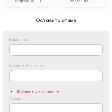
ПОДРОБНЕЕ
ПОДРОБНЕЕ
Оставить отзыв
Ваше имя:
Введите Ваш e-mail:
Добавить фото изделия
Отзыв: