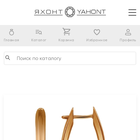
Главная
Каталог
Корзина
Избранное
Профиль