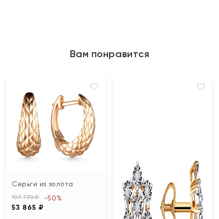
Вам понравится
Серьги из золота
107 730 ₽
-50%
53 865 ₽