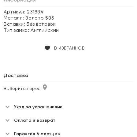
Артикул: 231884
Металл:
Золото 585
Вставки:
Без вставок
Тип замка:
Английский
В ИЗБРАННОЕ
Доставка
Выберите город
Уход за украшениями
Оплата и возврат
Гарантия 6 месяцев