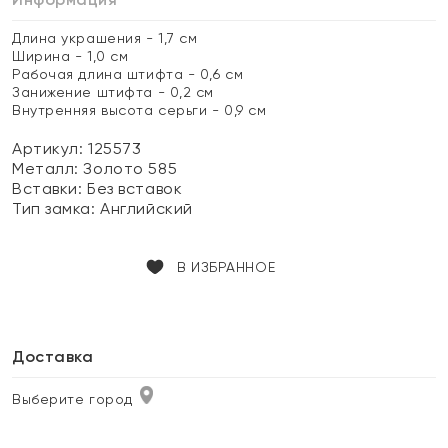
Длина украшения - 1,7 см
Ширина - 1,0 см
Рабочая длина штифта - 0,6 см
Занижение штифта - 0,2 см
Внутренняя высота серьги - 0,9 см
Артикул: 125573
Металл:
Золото 585
Вставки:
Без вставок
Тип замка:
Английский
В ИЗБРАННОЕ
Доставка
Выберите город