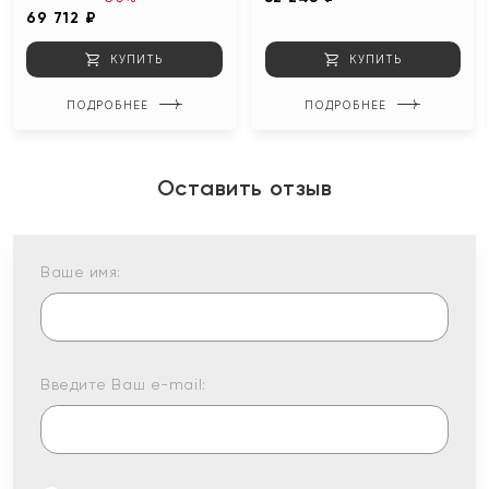
69 712 ₽
КУПИТЬ
КУПИТЬ
ПОДРОБНЕЕ
ПОДРОБНЕЕ
Оставить отзыв
Ваше имя:
Введите Ваш e-mail: