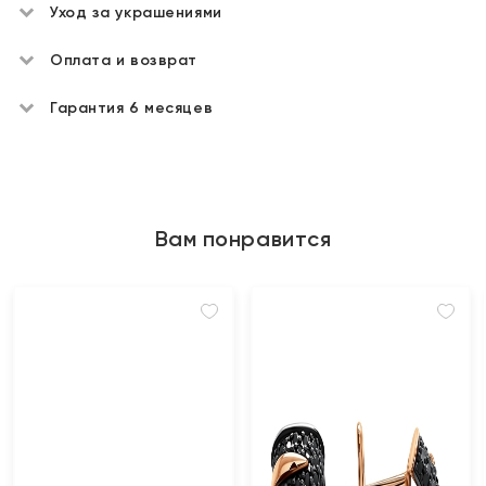
Уход за украшениями
Оплата и возврат
Гарантия 6 месяцев
Вам понравится