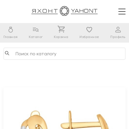
Главная
Каталог
Корзина
Избранное
Профиль