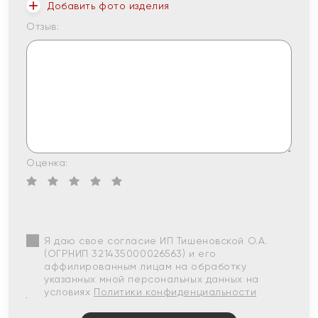
Добавить фото изделия
Отзыв:
Оценка:
Я даю свое согласие ИП Тишеновской О.А.
(ОГРНИП 321435000026563) и его
аффилированным лицам на обработку
указанных мной персональных данных на
условиях
Политики конфиденциальности