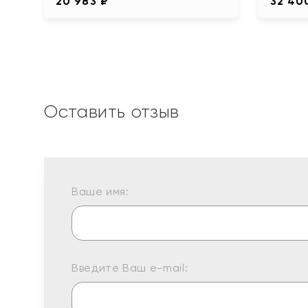
20 983 ₽
32 40
Оставить отзыв
Ваше имя:
Введите Ваш e-mail: