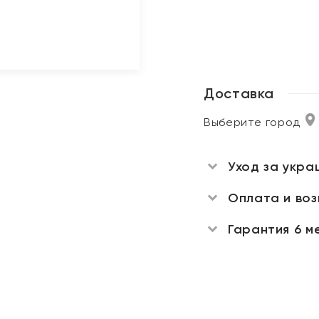
Доставка
Выберите город
Уход за укра
Оплата и во
Гарантия 6 м