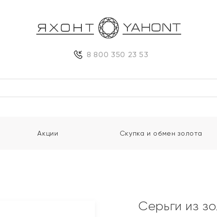
8 800 350 23 53
Акции
Скупка и обмен золота
Серьги из з