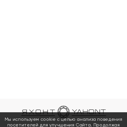
Мы используем cookie с целью анализа поведения
посетителей для улучшения Сайта. Продолжая