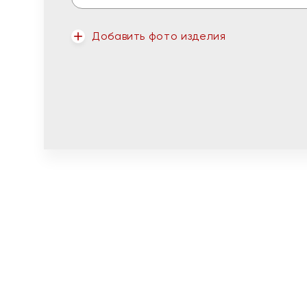
Добавить фото изделия