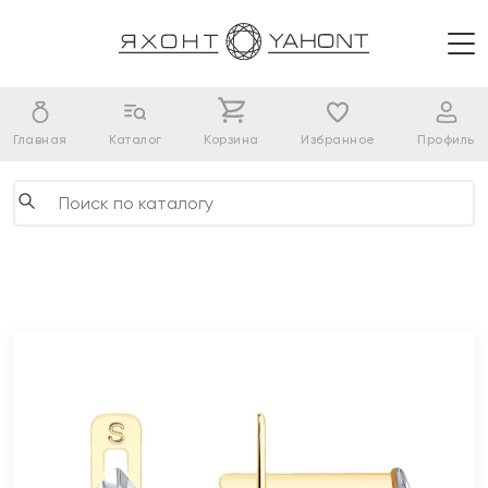
Главная
Каталог
Корзина
Избранное
Профиль