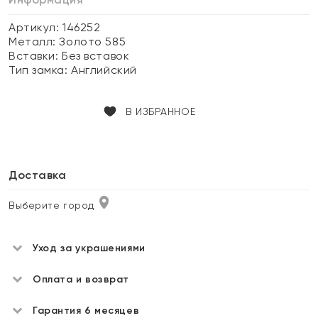
Артикул: 146252
Металл:
Золото 585
Вставки:
Без вставок
Тип замка:
Английский
В ИЗБРАННОЕ
Доставка
Выберите город
Уход за украшениями
Оплата и возврат
Гарантия 6 месяцев