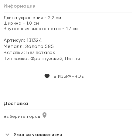
Информация
Длина украшения - 2,2 см
Ширина - 1,0 см
Внутренняя высота петли - 1,7 см
Артикул: 131324
Металл:
Золото 585
Вставки:
Без вставок
Тип замка:
Французский, Петля
В ИЗБРАННОЕ
Доставка
Выберите город
Уход за украшениями