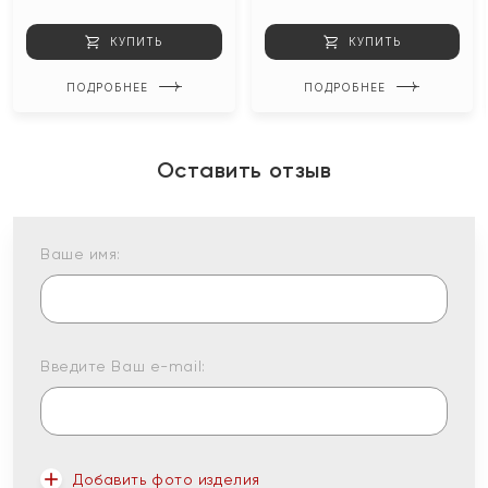
КУПИТЬ
КУПИТЬ
ПОДРОБНЕЕ
ПОДРОБНЕЕ
Оставить отзыв
Ваше имя:
Введите Ваш e-mail:
Добавить фото изделия