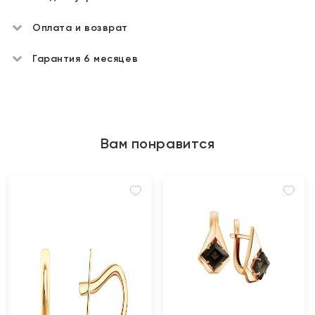
Оплата и возврат
Гарантия 6 месяцев
Вам понравится