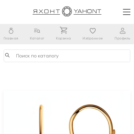
Главная
Каталог
Корзина
Избранное
Профиль