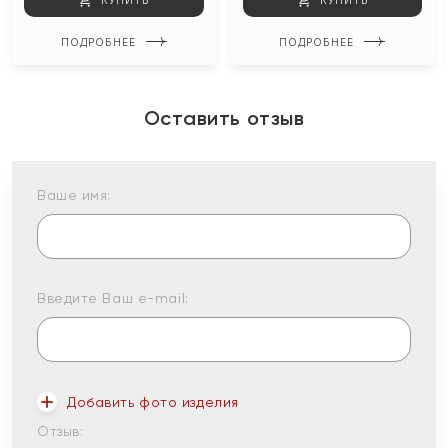
КУПИТЬ
КУПИТЬ
ПОДРОБНЕЕ
ПОДРОБНЕЕ
Оставить отзыв
Ваше имя:
Введите Ваш e-mail:
Добавить фото изделия
Отзыв: