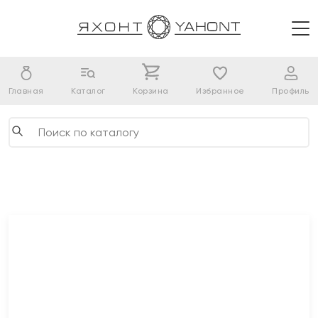
Главная
Каталог
Корзина
Избранное
Профиль