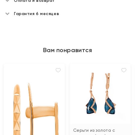
Оплата и возврат
Гарантия 6 месяцев
Вам понравится
Серьги из золота с