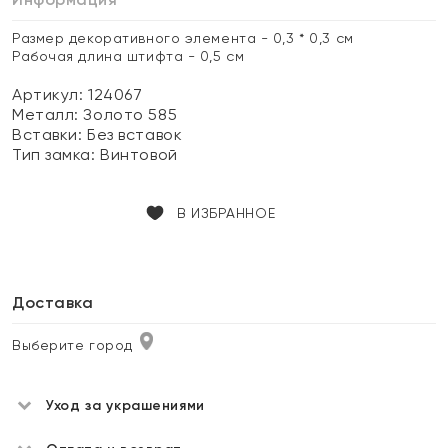
Размер декоративного элемента - 0,3 * 0,3 см
Рабочая длина штифта - 0,5 см
Артикул: 124067
Металл:
Золото 585
Вставки:
Без вставок
Тип замка:
Винтовой
В ИЗБРАННОЕ
Доставка
Выберите город
Уход за украшениями