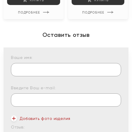
КУПИТЬ
КУПИТЬ
ПОДРОБНЕЕ
ПОДРОБНЕЕ
Оставить отзыв
Ваше имя:
Введите Ваш e-mail:
Добавить фото изделия
Отзыв: