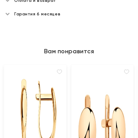
Оплата и возврат
Гарантия 6 месяцев
Вам понравится