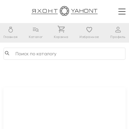
Главная
Каталог
Корзина
Избранное
Профиль