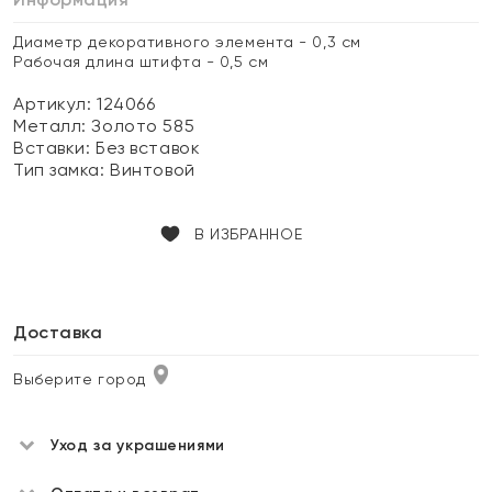
Диаметр декоративного элемента - 0,3 см
Рабочая длина штифта - 0,5 см
Артикул: 124066
Металл:
Золото 585
Вставки:
Без вставок
Тип замка:
Винтовой
В ИЗБРАННОЕ
Доставка
Выберите город
Уход за украшениями