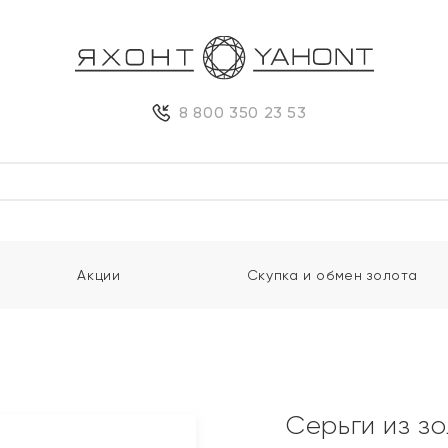
8 800 350 23 53
Акции
Скупка и обмен золота
Серьги из з