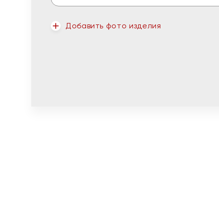
Добавить фото изделия