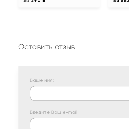
34 290 ₽
86 58
Оставить отзыв
Ваше имя:
Введите Ваш e-mail: