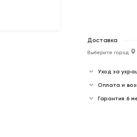
Доставка
Выберите город
Уход за укра
Оплата и во
Гарантия 6 м