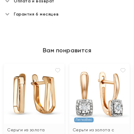
Оплата и возврат
Гарантия 6 месяцев
Вам понравится
ЛегкоВес
Серьги из золота
Серьги из золота с