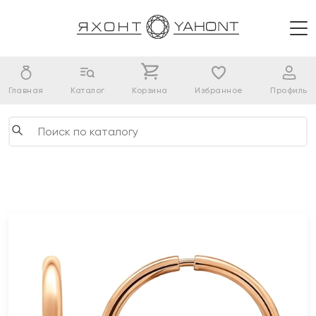
Главная
Каталог
Корзина
Избранное
Профиль