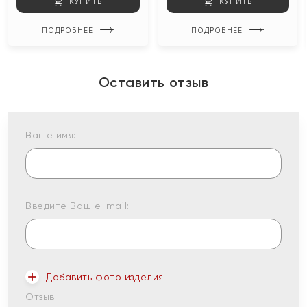
КУПИТЬ
КУПИТЬ
ПОДРОБНЕЕ
ПОДРОБНЕЕ
Оставить отзыв
Ваше имя:
Введите Ваш e-mail:
Добавить фото изделия
Отзыв: