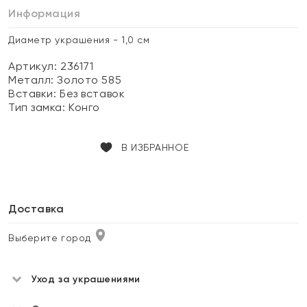
Информация
Диаметр украшения - 1,0 см
Артикул: 236171
Металл:
Золото 585
Вставки:
Без вставок
Тип замка:
Конго
В ИЗБРАННОЕ
Доставка
Выберите город
Уход за украшениями