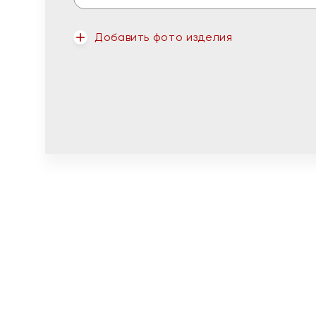
Добавить фото изделия