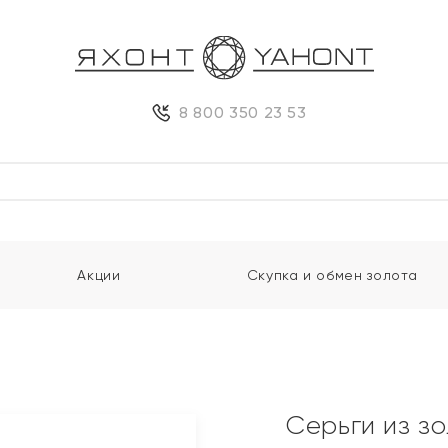
8 800 350 23 53
Акции
Скупка и обмен золота
Серьги из з