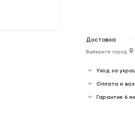
Доставка
Выберите город
Уход за укра
Оплата и во
Гарантия 6 м