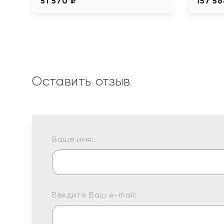
51 570 ₽
157 56
Оставить отзыв
Ваше имя:
Введите Ваш e-mail: