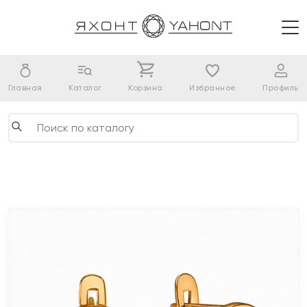
Главная
Каталог
Корзина
Избранное
Профиль