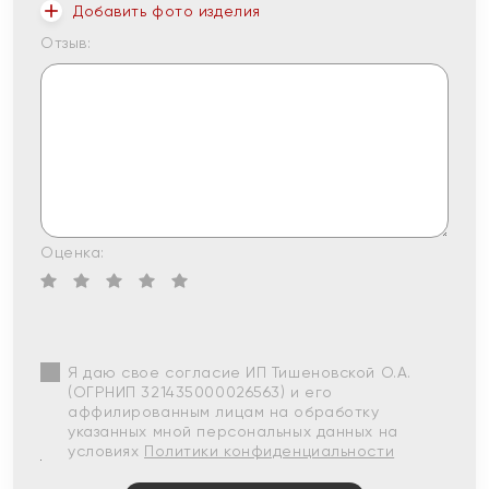
Добавить фото изделия
Отзыв:
Оценка:
Я даю свое согласие ИП Тишеновской О.А.
(ОГРНИП 321435000026563) и его
аффилированным лицам на обработку
указанных мной персональных данных на
условиях
Политики конфиденциальности