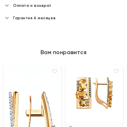
Оплата и возврат
Гарантия 6 месяцев
Вам понравится