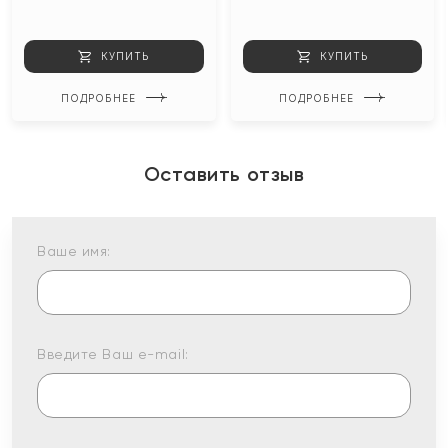
КУПИТЬ
КУПИТЬ
ПОДРОБНЕЕ
ПОДРОБНЕЕ
Оставить отзыв
Ваше имя:
Введите Ваш e-mail: