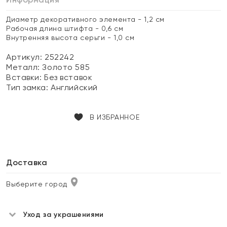
Диаметр декоративного элемента - 1,2 см
Рабочая длина штифта - 0,6 см
Внутренняя высота серьги - 1,0 см
Артикул: 252242
Металл:
Золото 585
Вставки:
Без вставок
Тип замка:
Английский
В ИЗБРАННОЕ
Доставка
Выберите город
Уход за украшениями