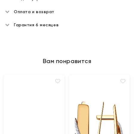
Оплата и возврат
Гарантия 6 месяцев
Вам понравится