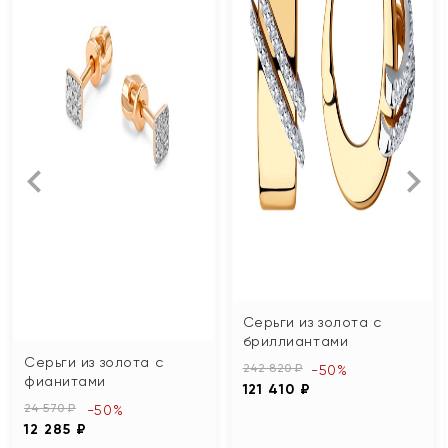
Серьги из золота с
бриллиантами
Серьги из золота с
242 820 ₽
-50%
фианитами
121 410 ₽
24 570 ₽
-50%
12 285 ₽