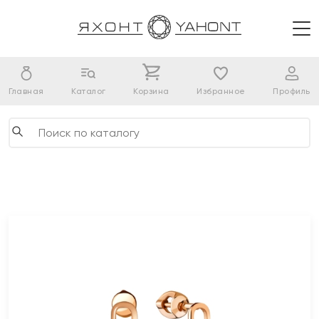
Главная
Каталог
Корзина
Избранное
Профиль