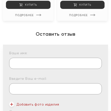
КУПИТЬ
КУПИТЬ
ПОДРОБНЕЕ
ПОДРОБНЕЕ
Оставить отзыв
Ваше имя:
Введите Ваш e-mail:
Добавить фото изделия