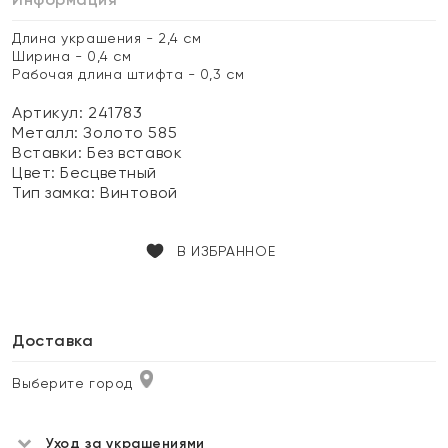
Длина украшения - 2,4 см
Ширина - 0,4 см
Рабочая длина штифта - 0,3 см
Артикул: 241783
Металл:
Золото 585
Вставки:
Без вставок
Цвет:
Бесцветный
Тип замка:
Винтовой
В ИЗБРАННОЕ
Доставка
Выберите город
Уход за украшениями