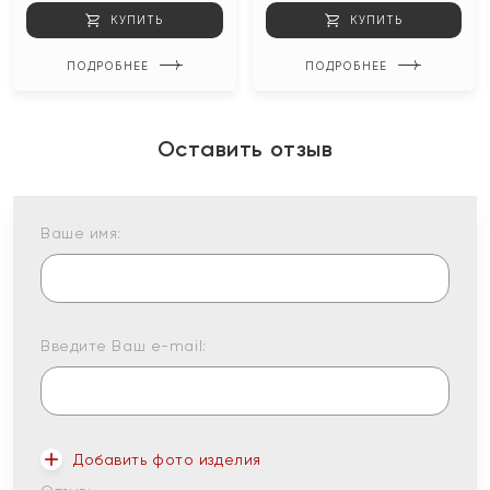
КУПИТЬ
КУПИТЬ
ПОДРОБНЕЕ
ПОДРОБНЕЕ
Оставить отзыв
Ваше имя:
Введите Ваш e-mail:
Добавить фото изделия