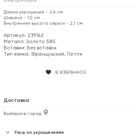
Длина украшения - 2,4 см
Ширина - 1,5 см
Внутренняя высота серьги - 2,1 см
Артикул: 239162
Металл:
Золото 585
Вставки:
Без вставок
Тип замка:
Французский, Петля
В ИЗБРАННОЕ
Доставка
Выберите город
Уход за украшениями