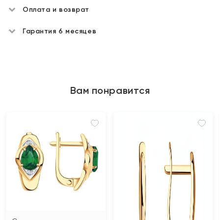
Оплата и возврат
Гарантия 6 месяцев
Вам понравится