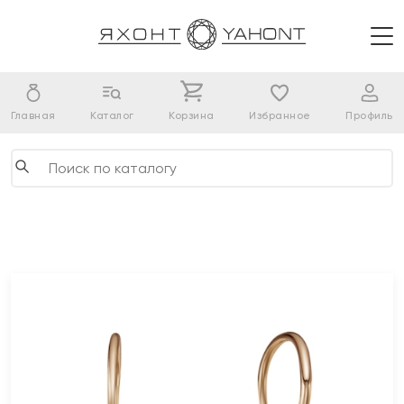
Главная
Каталог
Корзина
Избранное
Профиль