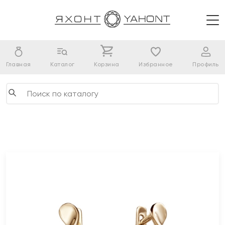
Главная
Каталог
Корзина
Избранное
Профиль