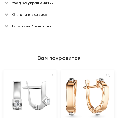
Уход за украшениями
Оплата и возврат
Гарантия 6 месяцев
Вам понравится