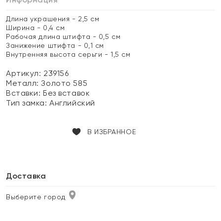
Длина украшения - 2,5 см
Ширина - 0,4 см
Рабочая длина штифта - 0,5 см
Занижение штифта - 0,1 см
Внутренняя высота серьги - 1,5 см
Артикул: 239156
Металл:
Золото 585
Вставки:
Без вставок
Тип замка:
Английский
В ИЗБРАННОЕ
Доставка
Выберите город