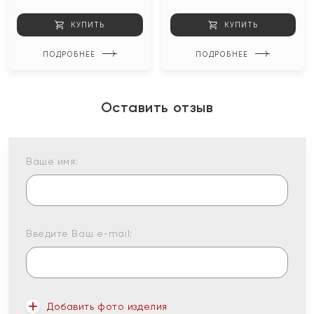
КУПИТЬ
КУПИТЬ
ПОДРОБНЕЕ
ПОДРОБНЕЕ
Оставить отзыв
Ваше имя:
Введите Ваш e-mail:
Добавить фото изделия