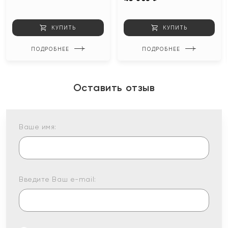
КУПИТЬ
КУПИТЬ
ПОДРОБНЕЕ
ПОДРОБНЕЕ
Оставить отзыв
Ваше имя:
Введите Ваш e-mail: