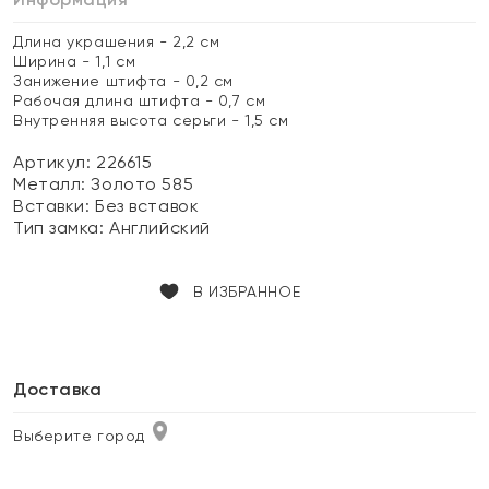
Длина украшения - 2,2 см
Ширина - 1,1 см
Занижение штифта - 0,2 см
Рабочая длина штифта - 0,7 см
Внутренняя высота серьги - 1,5 см
Артикул: 226615
Металл:
Золото 585
Вставки:
Без вставок
Тип замка:
Английский
В ИЗБРАННОЕ
Доставка
Выберите город