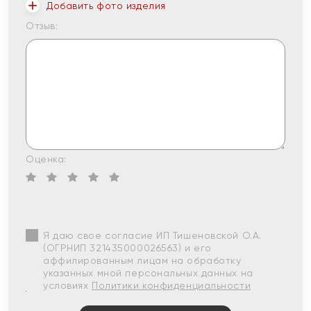
Добавить фото изделия
Отзыв:
Оценка:
Я даю свое согласие ИП Тишеновской О.А.
(ОГРНИП 321435000026563) и его
аффилированным лицам на обработку
указанных мной персональных данных на
условиях
Политики конфиденциальности