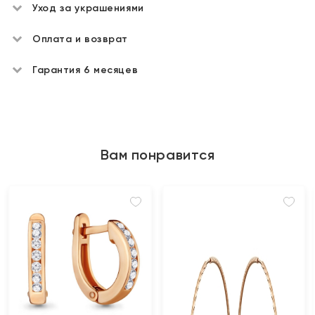
Уход за украшениями
Оплата и возврат
Гарантия 6 месяцев
Вам понравится