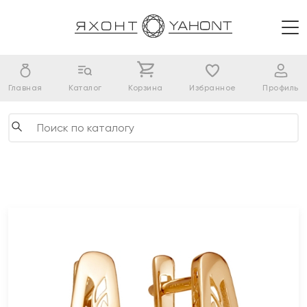
Главная
Каталог
Корзина
Избранное
Профиль