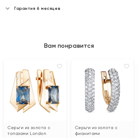
Гарантия 6 месяцев
Вам понравится
Серьги из золота с
Серьги из золота с
топазами London
фианитами