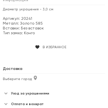
Диаметр украшения - 3,0 см
Артикул: 20241
Металл:
Золото 585
Вставки:
Без вставок
Тип замка:
Конго
В ИЗБРАННОЕ
Доставка
Выберите город
Уход за украшениями
Оплата и возврат