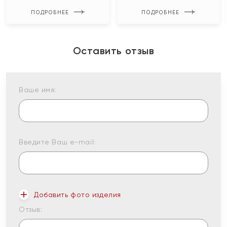
ПОДРОБНЕЕ
ПОДРОБНЕЕ
Оставить отзыв
Ваше имя:
Введите Ваш e-mail:
Добавить фото изделия
Отзыв: