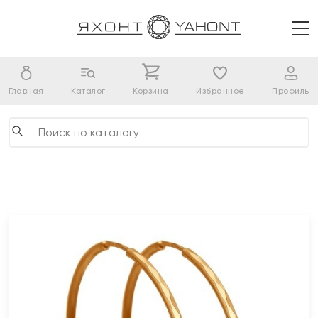
Главная
Каталог
Корзина
Избранное
Профиль