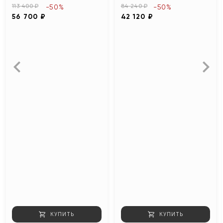
113 400 ₽
84 240 ₽
-50%
-50%
56 700 ₽
42 120 ₽
КУПИТЬ
КУПИТЬ