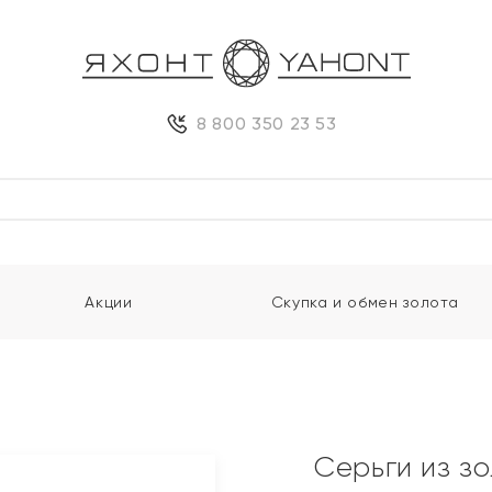
8 800 350 23 53
Акции
Скупка и обмен золота
Серьги из з