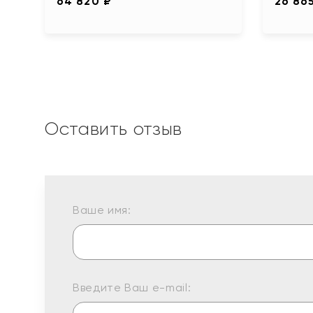
64 820 ₽
26 86
Оставить отзыв
Ваше имя:
Введите Ваш e-mail: