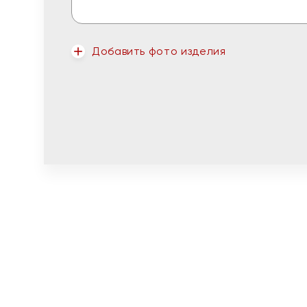
Добавить фото изделия