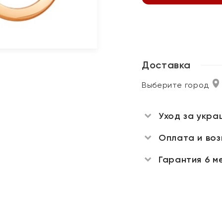
Доставка
Выберите город
Уход за укра
Оплата и во
Гарантия 6 м