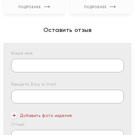
ПОДРОБНЕЕ
ПОДРОБНЕЕ
Оставить отзыв
Ваше имя:
Введите Ваш e-mail:
Добавить фото изделия
Отзыв: