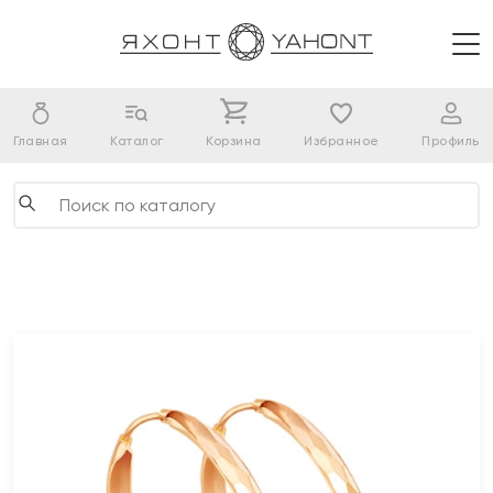
Главная
Каталог
Корзина
Избранное
Профиль