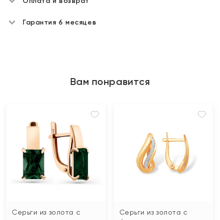
Оплата и возврат
Гарантия 6 месяцев
Вам понравится
Серьги из золота с
Серьги из золота с