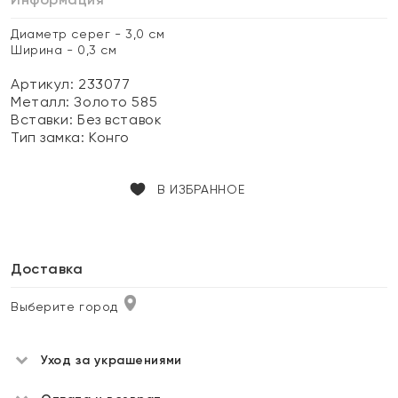
Диаметр серег - 3,0 см
Ширина - 0,3 см
Артикул: 233077
Металл:
Золото 585
Вставки:
Без вставок
Тип замка:
Конго
В ИЗБРАННОЕ
Доставка
Выберите город
Уход за украшениями