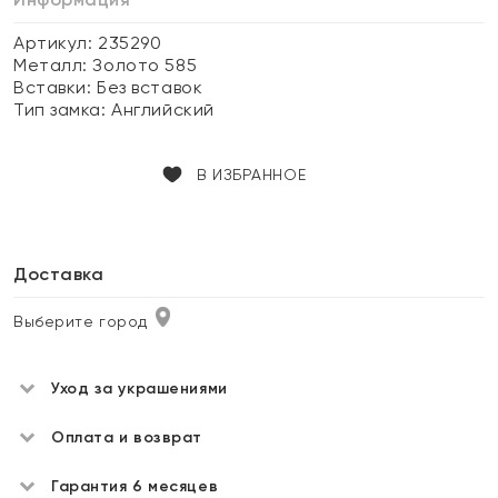
Артикул: 235290
Металл:
Золото 585
Вставки:
Без вставок
Тип замка:
Английский
В ИЗБРАННОЕ
Доставка
Выберите город
Уход за украшениями
Оплата и возврат
Гарантия 6 месяцев