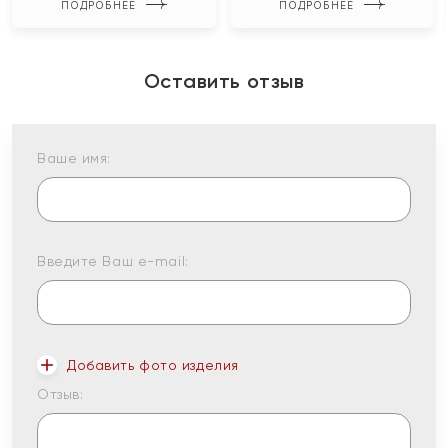
ПОДРОБНЕЕ
ПОДРОБНЕЕ
Оставить отзыв
Ваше имя:
Введите Ваш e-mail:
Добавить фото изделия
Отзыв: