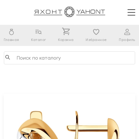
Главная
Каталог
Корзина
Избранное
Профиль