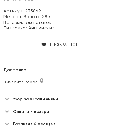
Артикул: 235869
Металл:
Золото 585
Вставки:
Без вставок
Тип замка:
Английский
В ИЗБРАННОЕ
Доставка
Выберите город
Уход за украшениями
Оплата и возврат
Гарантия 6 месяцев