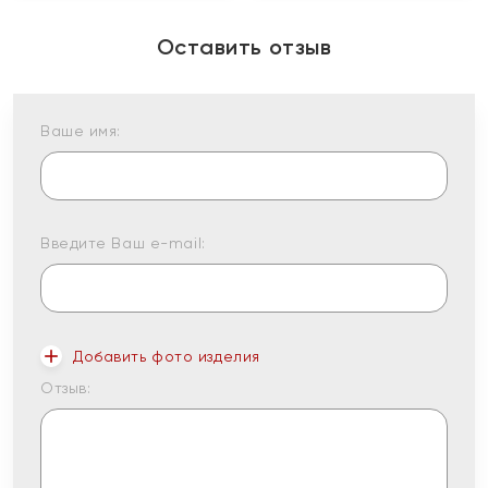
Оставить отзыв
Ваше имя:
Введите Ваш e-mail:
Добавить фото изделия
Отзыв: