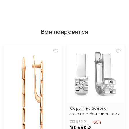
Вам понравится
Серьги из белого
золота с бриллиантами
310 879 ₽
-50%
155 440 ₽