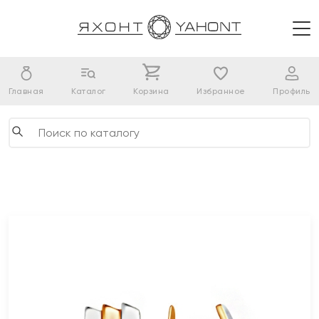
Главная
Каталог
Корзина
Избранное
Профиль