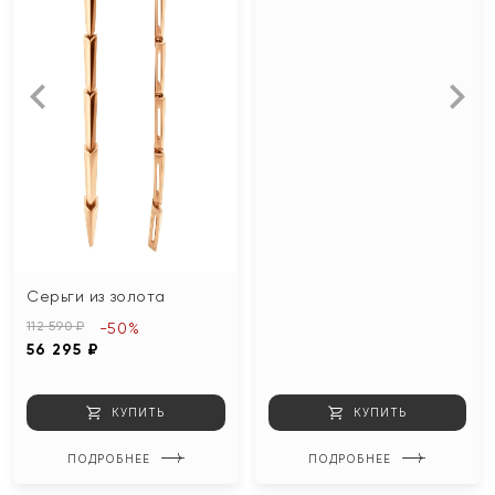
Серьги из золота
112 590 ₽
-50%
56 295 ₽
КУПИТЬ
КУПИТЬ
ПОДРОБНЕЕ
ПОДРОБНЕЕ