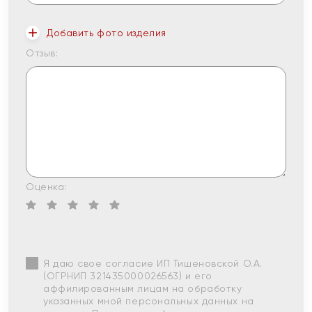
Добавить фото изделия
Отзыв:
Оценка:
Я даю свое согласие ИП Тишеновской О.А.
(ОГРНИП 321435000026563) и его
аффилированным лицам на обработку
указанных мной персональных данных на