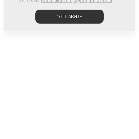
условиях
Политики конфиденциальности
ОТПРАВИТЬ