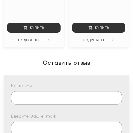
КУПИТЬ
КУПИТЬ
ПОДРОБНЕЕ
ПОДРОБНЕЕ
Оставить отзыв
Ваше имя:
Введите Ваш e-mail: