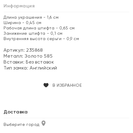
Информация
Длина украшения - 1,6 см
Ширина - 0,45 см
Рабочая длина штифта - 0,65 см
Занижение штифта - 0,1 см
Внутренняя высота серьги - 0,9 см
Артикул: 235868
Металл:
Золото 585
Вставки:
Без вставок
Тип замка:
Английский
В ИЗБРАННОЕ
Доставка
Выберите город