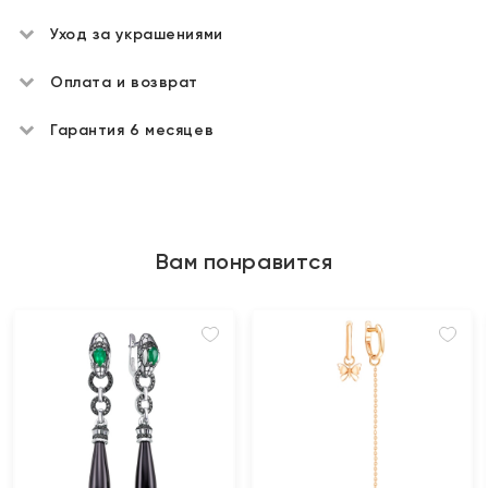
Уход за украшениями
Оплата и возврат
Гарантия 6 месяцев
Вам понравится