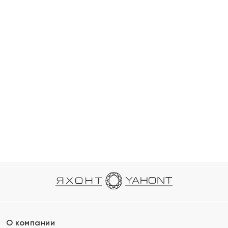
О компании