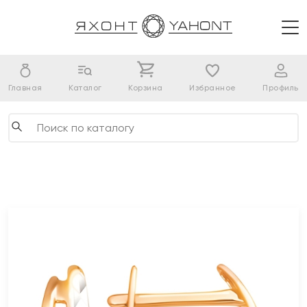
Главная
Каталог
Корзина
Избранное
Профиль