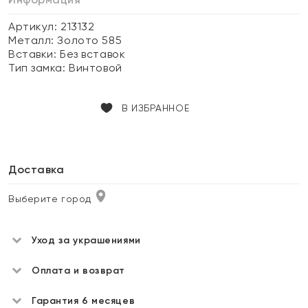
Артикул: 213132
Металл:
Золото 585
Вставки:
Без вставок
Тип замка:
Винтовой
В ИЗБРАННОЕ
Доставка
Выберите город
Уход за украшениями
Оплата и возврат
Гарантия 6 месяцев