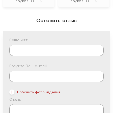
ПОДРОБНЕЕ
ПОДРОБНЕЕ
Оставить отзыв
Ваше имя:
Введите Ваш e-mail:
Добавить фото изделия
Отзыв: