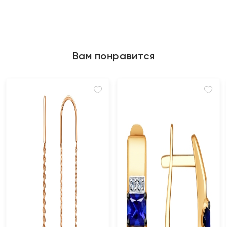
Вам понравится