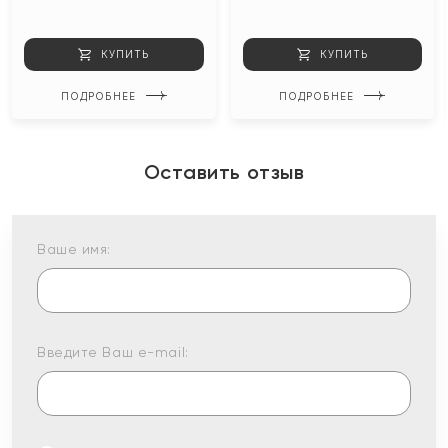
КУПИТЬ
КУПИТЬ
ПОДРОБНЕЕ
ПОДРОБНЕЕ
Оставить отзыв
Ваше имя:
Введите Ваш e-mail: