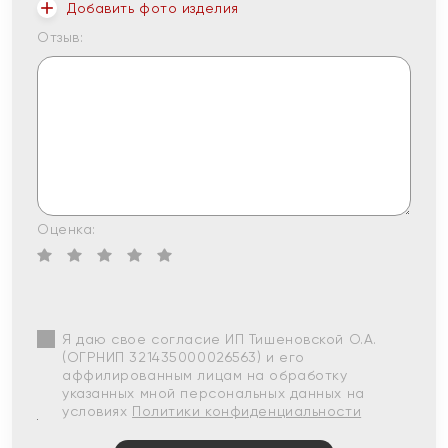
Добавить фото изделия
Отзыв:
Оценка:
Я даю свое согласие ИП Тишеновской О.А.
(ОГРНИП 321435000026563) и его
аффилированным лицам на обработку
указанных мной персональных данных на
условиях
Политики конфиденциальности