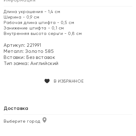
Длина украшения - 1,4 см
Ширина - 0,9 см
Рабочая длина штифта - 0,5 см
Занижение штифта - 0,1 см
Внутренняя высота серьги - 0,8 см
Артикул: 221991
Металл:
Золото 585
Вставки:
Без вставок
Тип замка:
Английский
В ИЗБРАННОЕ
Доставка
Выберите город