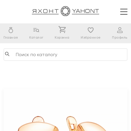
Главная
Каталог
Корзина
Избранное
Профиль