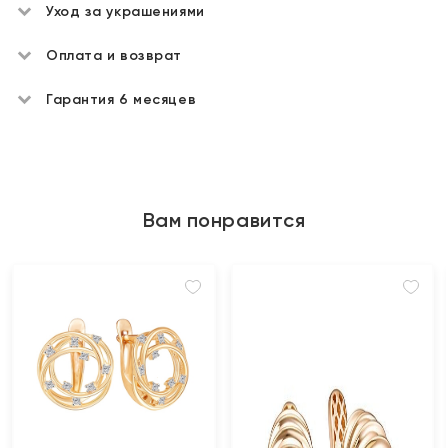
Уход за украшениями
Оплата и возврат
Гарантия 6 месяцев
Вам понравится