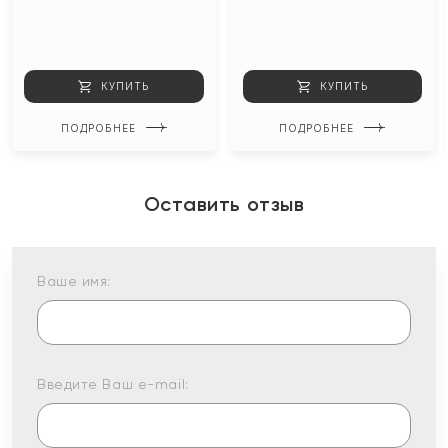
КУПИТЬ
КУПИТЬ
ПОДРОБНЕЕ
ПОДРОБНЕЕ
Оставить отзыв
Ваше имя:
Введите Ваш e-mail: