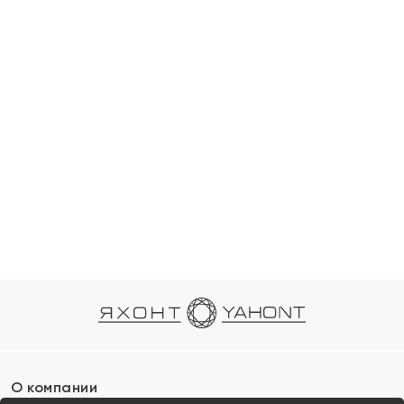
О компании