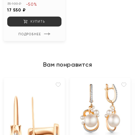
35 100 ₽
-50%
17 550 ₽
КУПИТЬ
ПОДРОБНЕЕ
Вам понравится