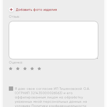
Добавить фото изделия
Отзыв:
Оценка:
Я даю свое согласие ИП Тишеновской О.А.
(ОГРНИП 321435000026563) и его
аффилированным лицам на обработку
указанных мной персональных данных на
условиях
Политики конфиденциальности