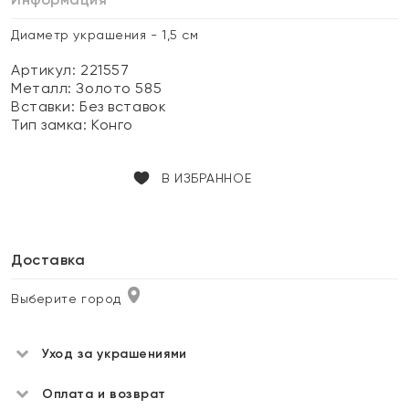
Диаметр украшения - 1,5 см
Артикул: 221557
Металл:
Золото 585
Вставки:
Без вставок
Тип замка:
Конго
В ИЗБРАННОЕ
Доставка
Выберите город
Уход за украшениями
Оплата и возврат