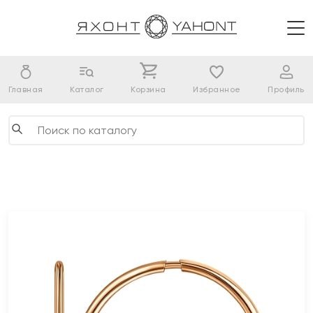
Главная
Каталог
Корзина
Избранное
Профиль