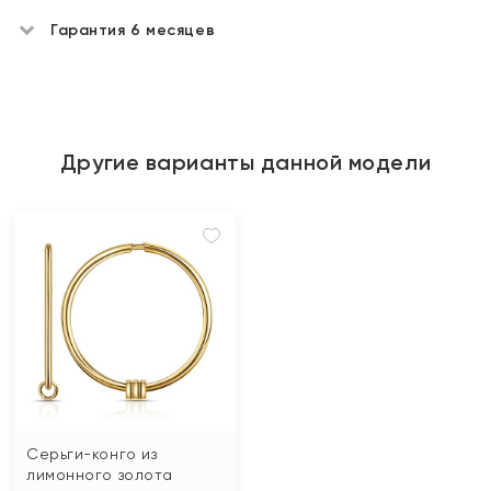
Гарантия 6 месяцев
Другие варианты данной модели
Серьги-конго из
лимонного золота