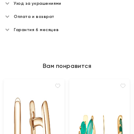
Уход за украшениями
Оплата и возврат
Гарантия 6 месяцев
Вам понравится