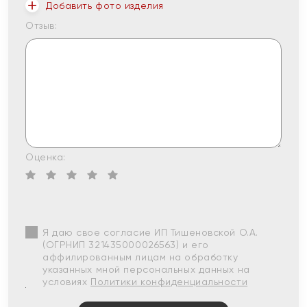
Добавить фото изделия
Отзыв:
Оценка:
Я даю свое согласие ИП Тишеновской О.А.
(ОГРНИП 321435000026563) и его
аффилированным лицам на обработку
указанных мной персональных данных на
условиях
Политики конфиденциальности