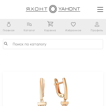
Главная
Каталог
Корзина
Избранное
Профиль