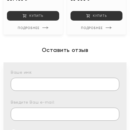
КУПИТЬ
КУПИТЬ
ПОДРОБНЕЕ
ПОДРОБНЕЕ
Оставить отзыв
Ваше имя:
Введите Ваш e-mail: