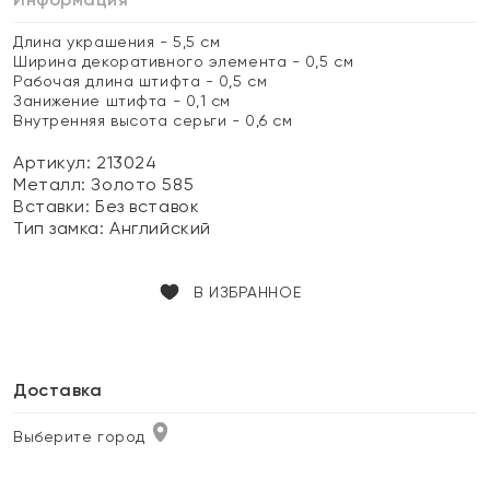
Длина украшения - 5,5 см
Ширина декоративного элемента - 0,5 см
Рабочая длина штифта - 0,5 см
Занижение штифта - 0,1 см
Внутренняя высота серьги - 0,6 см
Артикул: 213024
Металл:
Золото 585
Вставки:
Без вставок
Тип замка:
Английский
В ИЗБРАННОЕ
Доставка
Выберите город