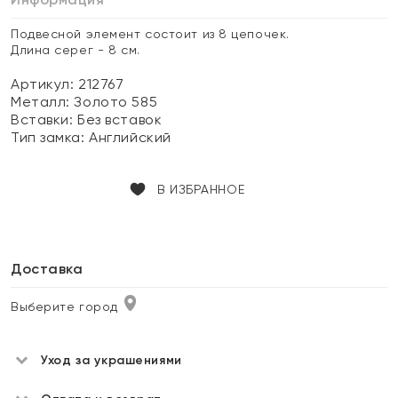
Подвесной элемент состоит из 8 цепочек.
Длина серег - 8 см.
Артикул: 212767
Металл:
Золото 585
Вставки:
Без вставок
Тип замка:
Английский
В ИЗБРАННОЕ
Доставка
Выберите город
Уход за украшениями