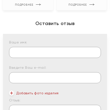
ПОДРОБНЕЕ
ПОДРОБНЕЕ
Оставить отзыв
Ваше имя:
Введите Ваш e-mail:
Добавить фото изделия
Отзыв: