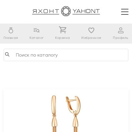
Главная
Каталог
Корзина
Избранное
Профиль