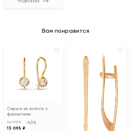
ПОДРОБНЕЕ
Вам понравится
Серьги из золота с
фианитами
26 190 ₽
-50%
13 095 ₽