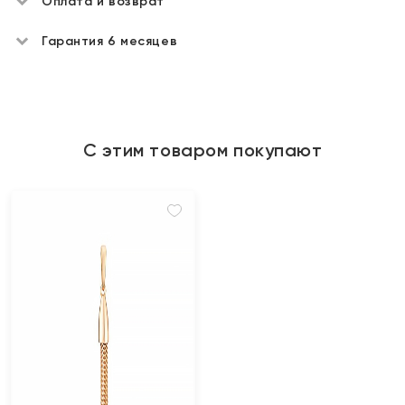
Оплата и возврат
Гарантия 6 месяцев
С этим товаром покупают