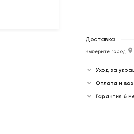
Доставка
Выберите город
Уход за укра
Оплата и во
Гарантия 6 м