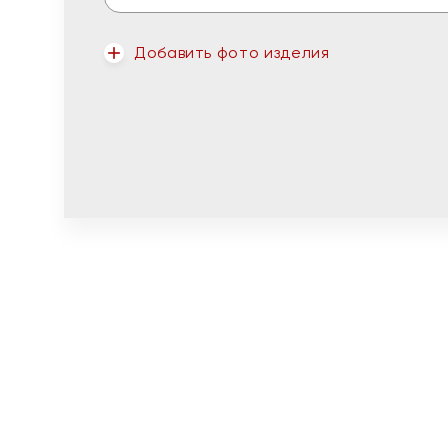
Добавить фото изделия