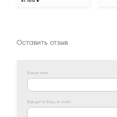
51 100 ₽
Оставить отзыв
Ваше имя:
Введите Ваш e-mail: