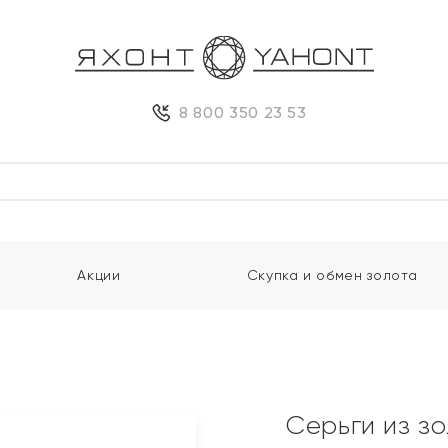
8 800 350 23 53
Акции
Скупка и обмен золота
Серьги из з