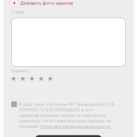
Добавить фото изделия
Отзыв:
Оценка:
Я даю свое согласие ИП Тишеновской О.А.
(ОГРНИП 321435000026563) и его
аффилированным лицам на обработку
указанных мной персональных данных на
условиях
Политики конфиденциальности