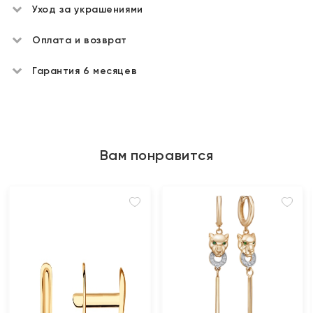
Уход за украшениями
Оплата и возврат
Гарантия 6 месяцев
Вам понравится