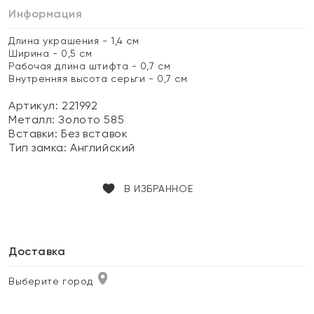
Информация
Длина украшения - 1,4 см
Ширина - 0,5 см
Рабочая длина штифта - 0,7 см
Внутренняя высота серьги - 0,7 см
Артикул: 221992
Металл:
Золото 585
Вставки:
Без вставок
Тип замка:
Английский
В ИЗБРАННОЕ
Доставка
Выберите город