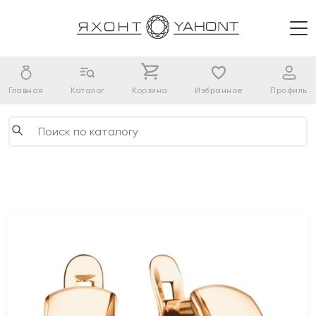
Главная
Каталог
Корзина
Избранное
Профиль