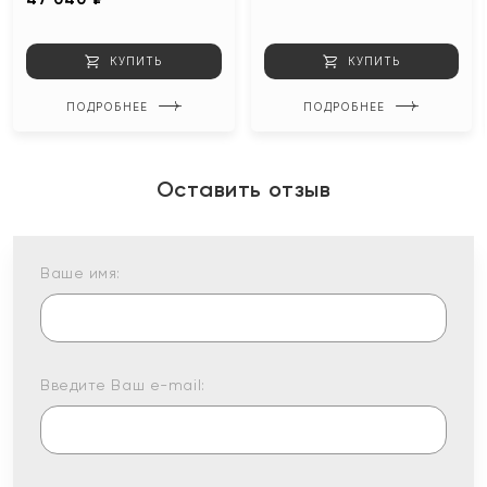
КУПИТЬ
КУПИТЬ
ПОДРОБНЕЕ
ПОДРОБНЕЕ
Оставить отзыв
Ваше имя:
Введите Ваш e-mail: