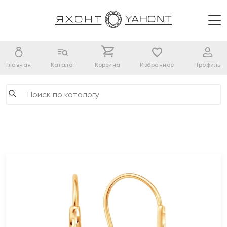
Главная
Каталог
Корзина
Избранное
Профиль