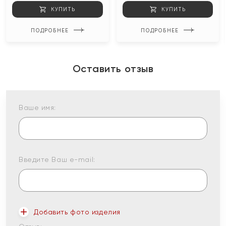
КУПИТЬ
КУПИТЬ
ПОДРОБНЕЕ
ПОДРОБНЕЕ
Оставить отзыв
Ваше имя:
Введите Ваш e-mail:
Добавить фото изделия