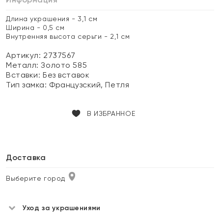
Длина украшения - 3,1 см
Ширина - 0,5 см
Внутренняя высота серьги - 2,1 см
Артикул: 2737567
Металл:
Золото 585
Вставки:
Без вставок
Тип замка:
Французский, Петля
В ИЗБРАННОЕ
Доставка
Выберите город
Уход за украшениями