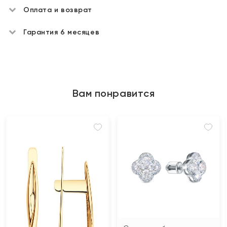
Оплата и возврат
Гарантия 6 месяцев
Вам понравится