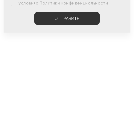
условиях
Политики конфиденциальности
ОТПРАВИТЬ