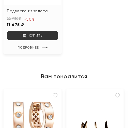
Подвеска из золота
22 950 ₽
-50%
11 475 ₽
КУПИТЬ
ПОДРОБНЕЕ
Вам понравится