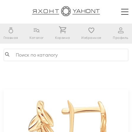
Главная
Каталог
Корзина
Избранное
Профиль