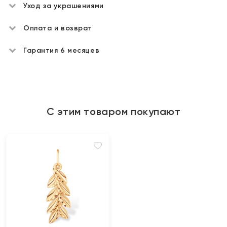
Уход за украшениями
Оплата и возврат
Гарантия 6 месяцев
С этим товаром покупают