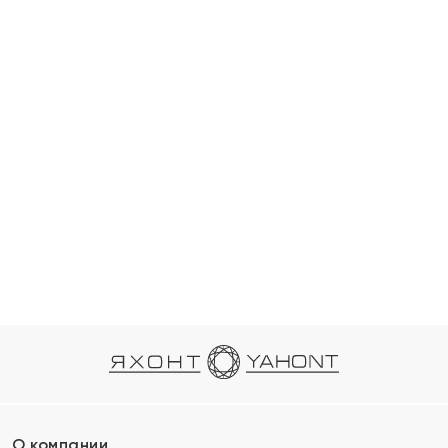
О компании