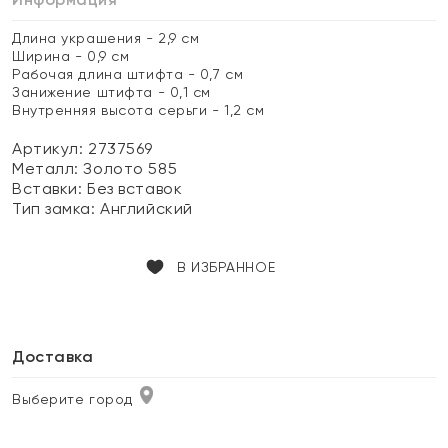
Длина украшения - 2,9 см
Ширина - 0,9 см
Рабочая длина штифта - 0,7 см
Занижение штифта - 0,1 см
Внутренняя высота серьги - 1,2 см
Артикул: 2737569
Металл:
Золото 585
Вставки:
Без вставок
Тип замка:
Английский
В ИЗБРАННОЕ
Доставка
Выберите город