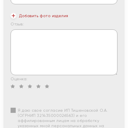
Добавить фото изделия
Отзыв:
Оценка:
Я даю свое согласие ИП Тишеновской О.А.
(ОГРНИП 321435000026563) и его
аффилированным лицам на обработку
указанных мной персональных данных на