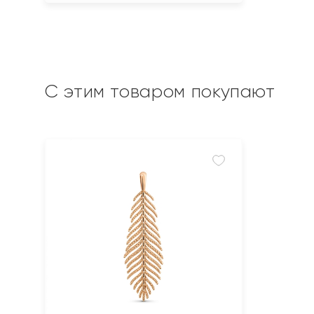
С этим товаром покупают