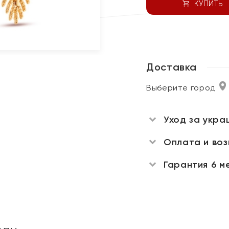
КУПИТЬ
Доставка
Выберите город
Уход за укра
Оплата и во
Гарантия 6 м