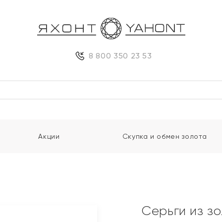
8 800 350 23 53
Акции
Скупка и обмен золота
Серьги из з