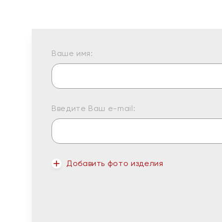
Ваше имя:
Введите Ваш e-mail:
Добавить фото изделия