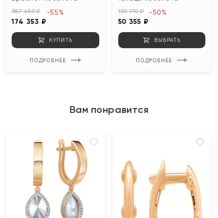
387 450 ₽
100 710 ₽
-55%
-50%
174 353 ₽
50 355 ₽
КУПИТЬ
ВЫБРАТЬ
ПОДРОБНЕЕ
ПОДРОБНЕЕ
Вам понравится