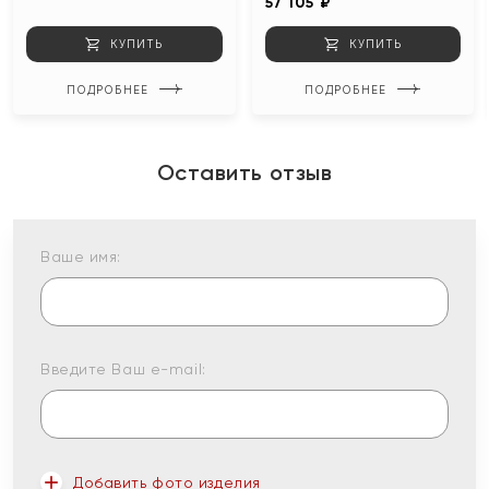
57 105 ₽
КУПИТЬ
КУПИТЬ
ПОДРОБНЕЕ
ПОДРОБНЕЕ
Оставить отзыв
Ваше имя:
Введите Ваш e-mail:
Добавить фото изделия