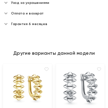
Уход за украшениями
Оплата и возврат
Гарантия 6 месяцев
Другие варианты данной модели