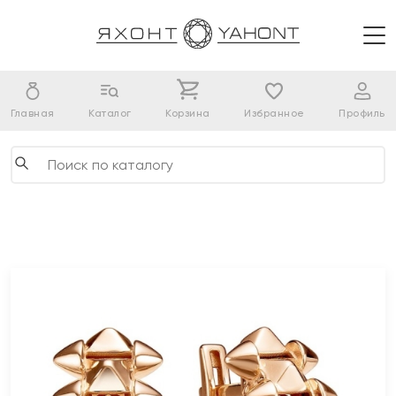
Главная
Каталог
Корзина
Избранное
Профиль