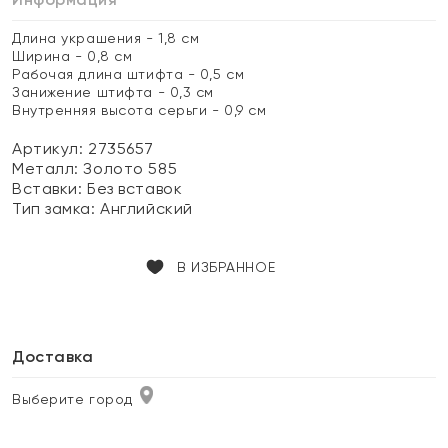
Длина украшения - 1,8 см
Ширина - 0,8 см
Рабочая длина штифта - 0,5 см
Занижение штифта - 0,3 см
Внутренняя высота серьги - 0,9 см
Артикул: 2735657
Металл:
Золото 585
Вставки:
Без вставок
Тип замка:
Английский
В ИЗБРАННОЕ
Доставка
Выберите город