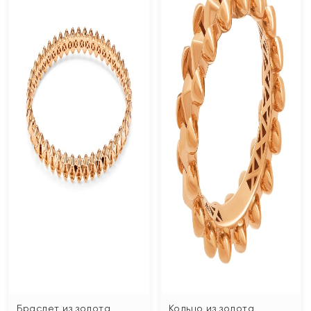
Браслет из золота
Кольцо из золота