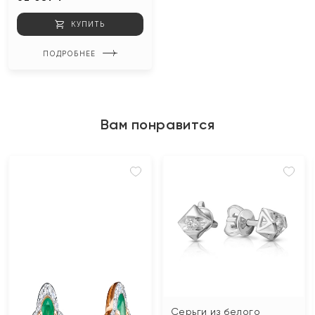
КУПИТЬ
ПОДРОБНЕЕ
Вам понравится
Серьги из белого