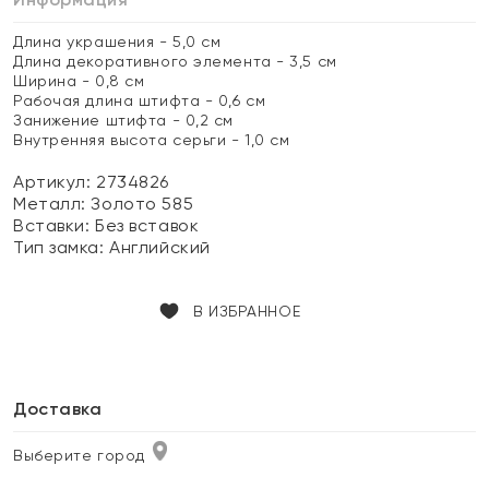
Длина украшения - 5,0 см
Длина декоративного элемента - 3,5 см
Ширина - 0,8 см
Рабочая длина штифта - 0,6 см
Занижение штифта - 0,2 см
Внутренняя высота серьги - 1,0 см
Артикул: 2734826
Металл:
Золото 585
Вставки:
Без вставок
Тип замка:
Английский
В ИЗБРАННОЕ
Доставка
Выберите город