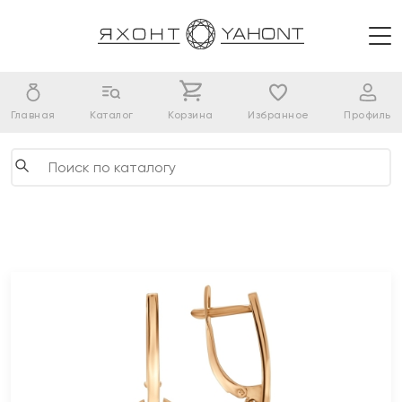
Главная
Каталог
Корзина
Избранное
Профиль