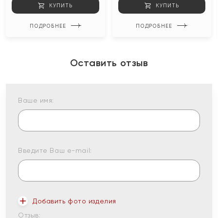
КУПИТЬ
КУПИТЬ
ПОДРОБНЕЕ
ПОДРОБНЕЕ
Оставить отзыв
Ваше имя:
Введите Ваш e-mail:
Добавить фото изделия
Отзыв: