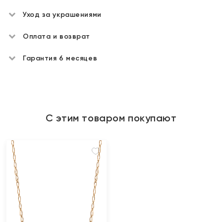
Уход за украшениями
Оплата и возврат
Гарантия 6 месяцев
С этим товаром покупают