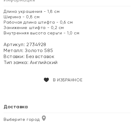
Длина украшения - 1,8 см
Ширина - 0,8 см
Рабочая длина штифта - 0,6 см
Занижение штифта - 0,2 см
Внутренняя высота серьги - 1,0 см
Артикул: 2734928
Металл:
Золото 585
Вставки:
Без вставок
Тип замка:
Английский
В ИЗБРАННОЕ
Доставка
Выберите город