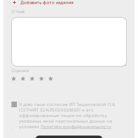
Добавить фото изделия
Отзыв:
Оценка:
Я даю свое согласие ИП Тишеновской О.А.
(ОГРНИП 321435000026563) и его
аффилированным лицам на обработку
указанных мной персональных данных на
условиях
Политики конфиденциальности