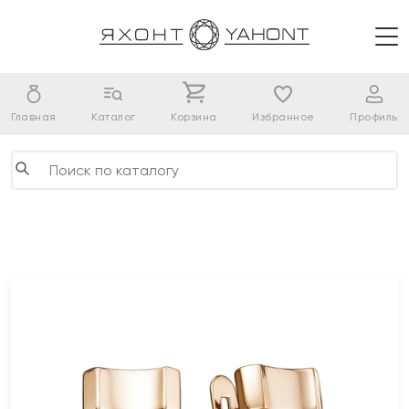
Главная
Каталог
Корзина
Избранное
Профиль