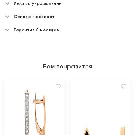
Уход за украшениями
Оплата и возврат
Гарантия 6 месяцев
Вам понравится