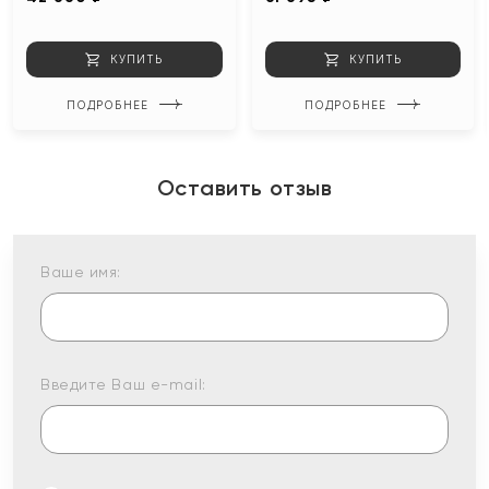
КУПИТЬ
КУПИТЬ
ПОДРОБНЕЕ
ПОДРОБНЕЕ
Оставить отзыв
Ваше имя:
Введите Ваш e-mail: