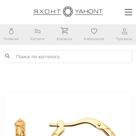
Главная
Каталог
Корзина
Избранное
Профиль