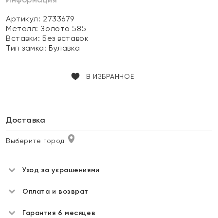
Артикул: 2733679
Металл:
Золото 585
Вставки:
Без вставок
Тип замка:
Булавка
В ИЗБРАННОЕ
Доставка
Выберите город
Уход за украшениями
Оплата и возврат
Гарантия 6 месяцев