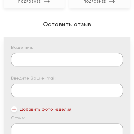
ПОДРОБНЕЕ
ПОДРОБНЕЕ
Оставить отзыв
Ваше имя:
Введите Ваш e-mail:
Добавить фото изделия
Отзыв: