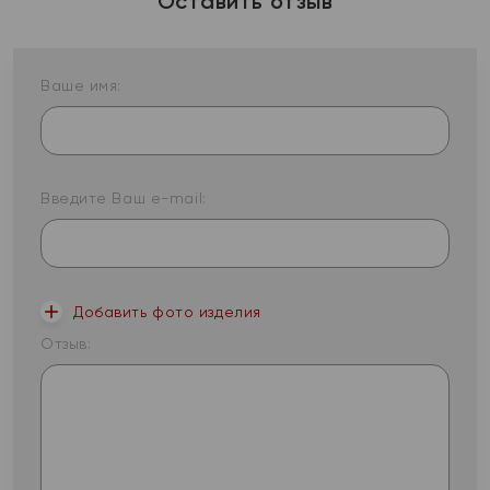
Оставить отзыв
Ваше имя:
Введите Ваш e-mail:
Добавить фото изделия
Отзыв: