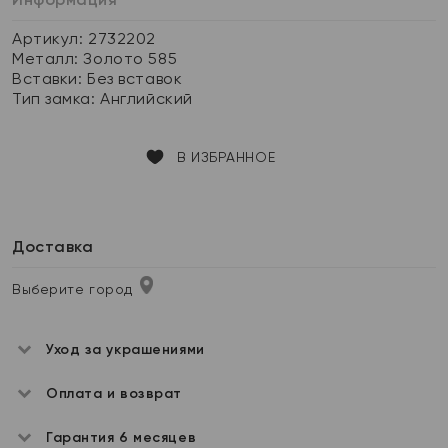
Артикул: 2732202
Металл:
Золото 585
Вставки:
Без вставок
Тип замка:
Английский
В ИЗБРАННОЕ
Доставка
Выберите город
Уход за украшениями
Оплата и возврат
Гарантия 6 месяцев