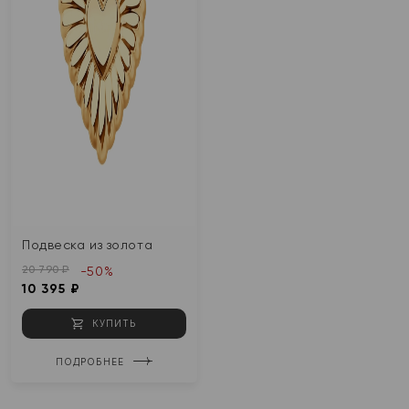
Подвеска из золота
20 790 ₽
-50%
10 395 ₽
КУПИТЬ
ПОДРОБНЕЕ