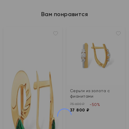
Вам понравится
Серьги из золота с
фианитами
75 600 ₽
-50%
37 800 ₽