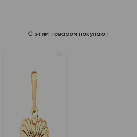
С этим товаром покупают