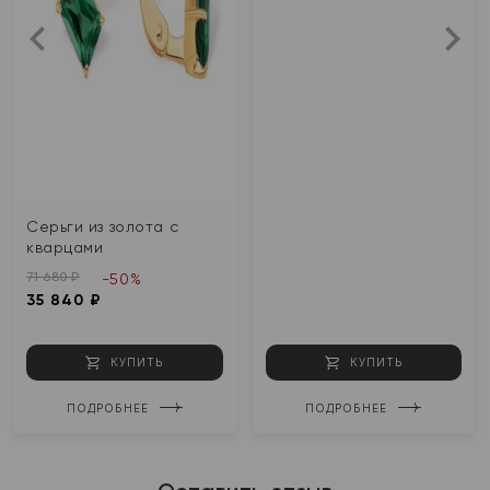
Серьги из золота с
кварцами
71 680 ₽
-50%
35 840 ₽
КУПИТЬ
КУПИТЬ
ПОДРОБНЕЕ
ПОДРОБНЕЕ