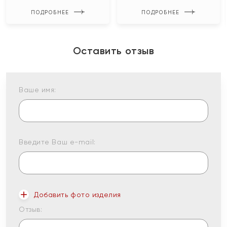
ПОДРОБНЕЕ
ПОДРОБНЕЕ
Оставить отзыв
Ваше имя:
Введите Ваш e-mail:
Добавить фото изделия
Отзыв: