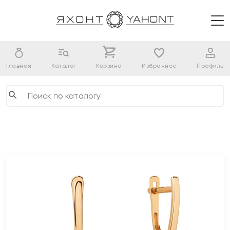
Главная
Каталог
Корзина
Избранное
Профиль