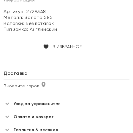
Артикул: 2729348
Металл:
Золото 585
Вставки:
Без вставок
Тип замка:
Английский
В ИЗБРАННОЕ
Доставка
Выберите город
Уход за украшениями
Оплата и возврат
Гарантия 6 месяцев