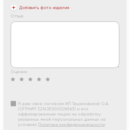
Добавить фото изделия
Отзыв:
Оценка:
Я даю свое согласие ИП Тишеновской О.А.
(ОГРНИП 321435000026563) и его
аффилированным лицам на обработку
указанных мной персональных данных на
условиях
Политики конфиденциальности