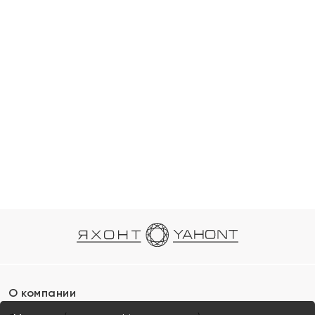
О компании