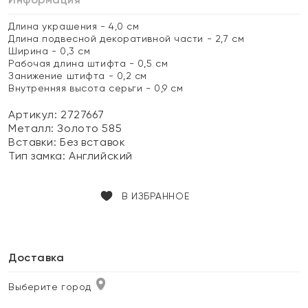
Длина украшения - 4,0 см
Длина подвесной декоративной части - 2,7 см
Ширина - 0,3 см
Рабочая длина штифта - 0,5 см
Занижение штифта - 0,2 см
Внутренняя высота серьги - 0,9 см
Артикул: 2727667
Металл:
Золото 585
Вставки:
Без вставок
Тип замка:
Английский
В ИЗБРАННОЕ
Доставка
Выберите город