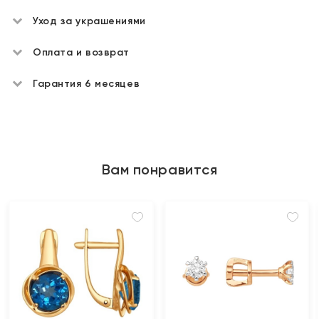
Уход за украшениями
Оплата и возврат
Гарантия 6 месяцев
Вам понравится