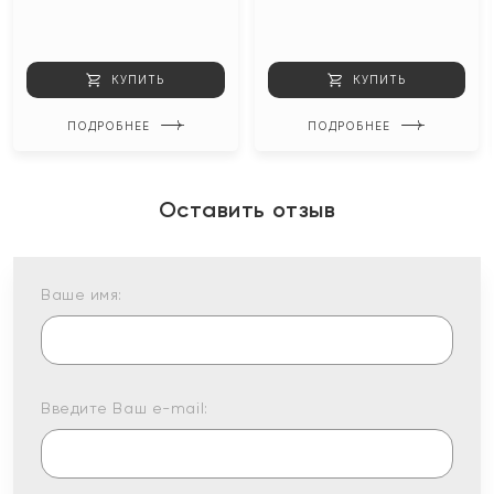
КУПИТЬ
КУПИТЬ
ПОДРОБНЕЕ
ПОДРОБНЕЕ
Оставить отзыв
Ваше имя:
Введите Ваш e-mail: