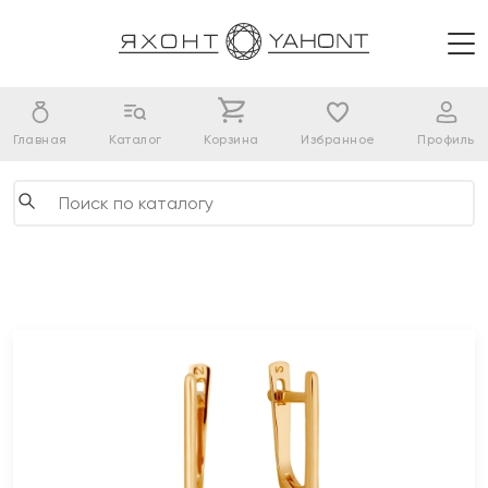
Главная
Каталог
Корзина
Избранное
Профиль