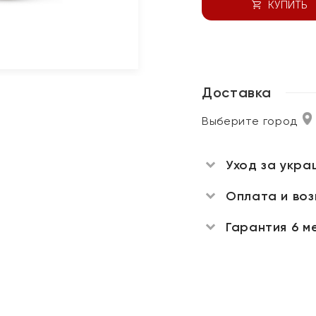
КУПИТЬ
Доставка
Выберите город
Уход за укра
Оплата и во
Гарантия 6 м