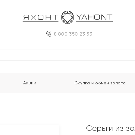
8 800 350 23 53
Акции
Скупка и обмен золота
Серьги из з