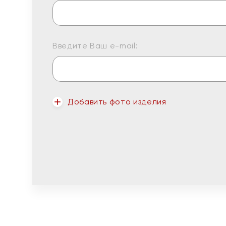
Введите Ваш e-mail:
Добавить фото изделия