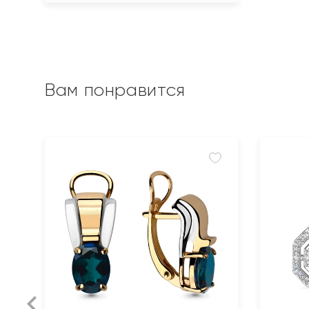
Вам понравится