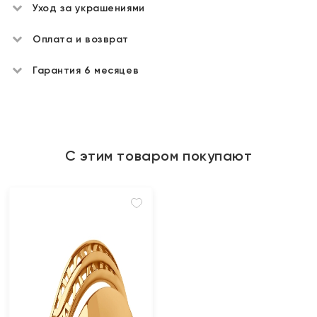
Уход за украшениями
Оплата и возврат
Гарантия 6 месяцев
С этим товаром покупают