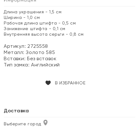
Длина украшения - 1,5 см
Ширина - 1,0 см
Рабочая длина штифта - 0,5 см
Занижение штифта - 0,1 см
Внутренняя высота серьги - 0,8 см
Артикул: 2725558
Металл:
Золото 585
Вставки:
Без вставок
Тип замка:
Английский
В ИЗБРАННОЕ
Доставка
Выберите город