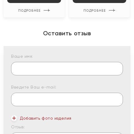
ПОДРОБНЕЕ
ПОДРОБНЕЕ
Оставить отзыв
Ваше имя:
Введите Ваш e-mail:
Добавить фото изделия
Отзыв: