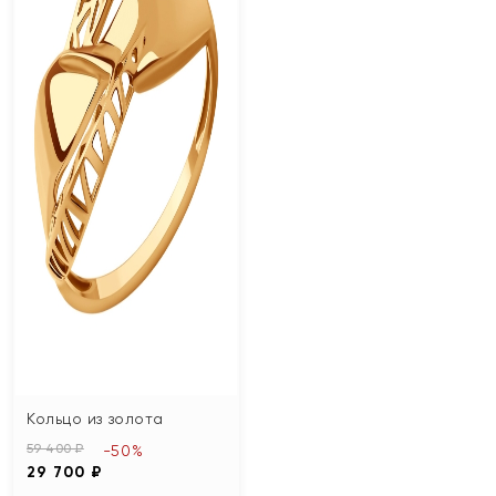
Кольцо из золота
59 400 ₽
-50%
29 700 ₽