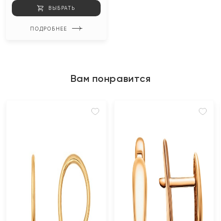
ВЫБРАТЬ
ПОДРОБНЕЕ
Вам понравится