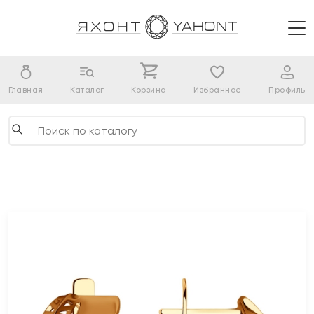
Главная
Каталог
Корзина
Избранное
Профиль