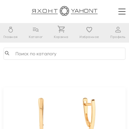
Главная
Каталог
Корзина
Избранное
Профиль