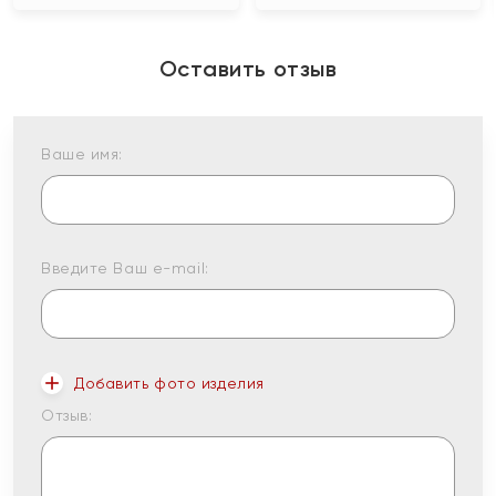
Оставить отзыв
Ваше имя:
Введите Ваш e-mail:
Добавить фото изделия
Отзыв: