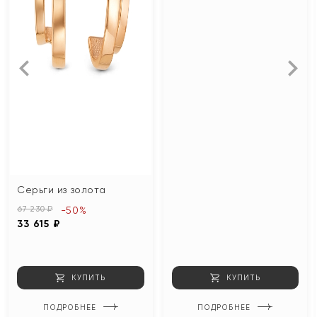
Серьги из золота
67 230 ₽
-50%
33 615 ₽
КУПИТЬ
КУПИТЬ
ПОДРОБНЕЕ
ПОДРОБНЕЕ