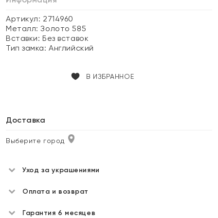
Артикул: 2714960
Металл:
Золото 585
Вставки:
Без вставок
Тип замка:
Английский
В ИЗБРАННОЕ
Доставка
Выберите город
Уход за украшениями
Оплата и возврат
Гарантия 6 месяцев