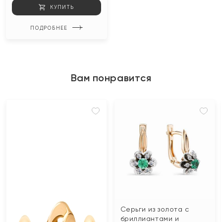
КУПИТЬ
ПОДРОБНЕЕ
Вам понравится
Серьги из золота с
бриллиантами и