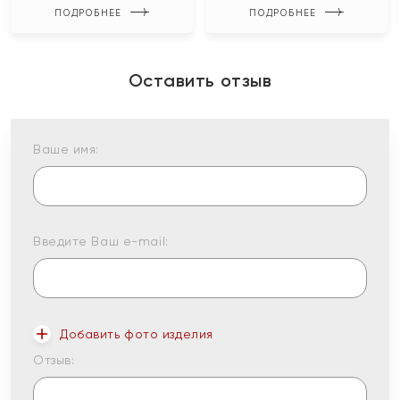
ПОДРОБНЕЕ
ПОДРОБНЕЕ
Оставить отзыв
Ваше имя:
Введите Ваш e-mail:
Добавить фото изделия
Отзыв: