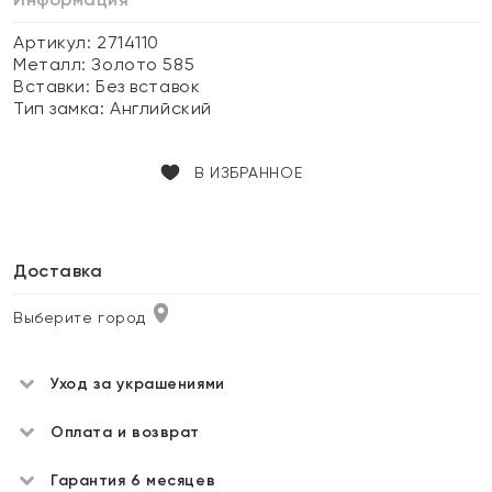
Артикул: 2714110
Металл:
Золото 585
Вставки:
Без вставок
Тип замка:
Английский
В ИЗБРАННОЕ
Доставка
Выберите город
Уход за украшениями
Оплата и возврат
Гарантия 6 месяцев