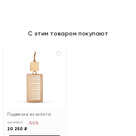
С этим товаром покупают
Подвеска из золота
40 500 ₽
-50%
20 250 ₽