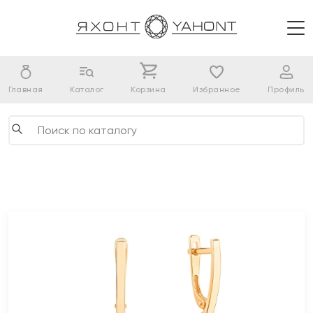
Главная
Каталог
Корзина
Избранное
Профиль