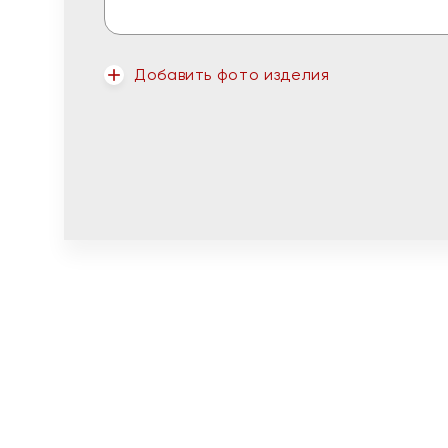
Добавить фото изделия