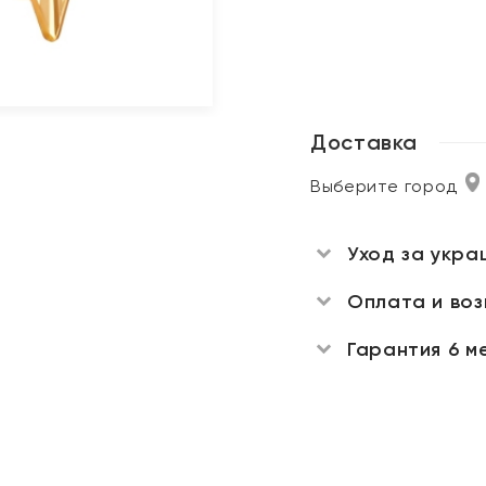
Доставка
Выберите город
Уход за укра
Оплата и во
Гарантия 6 м