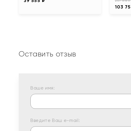
39 555 ₽
207 515 ₽
103 75
Оставить отзыв
Ваше имя:
Введите Ваш e-mail: