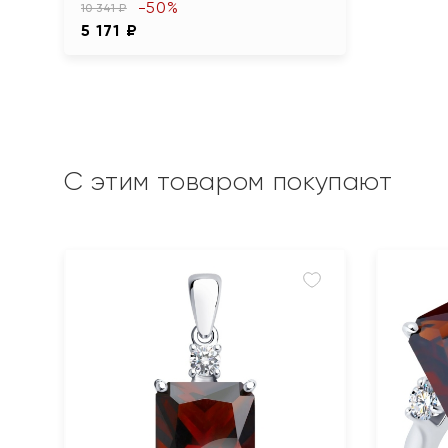
-50%
10 341 ₽
5 171 ₽
С этим товаром покупают