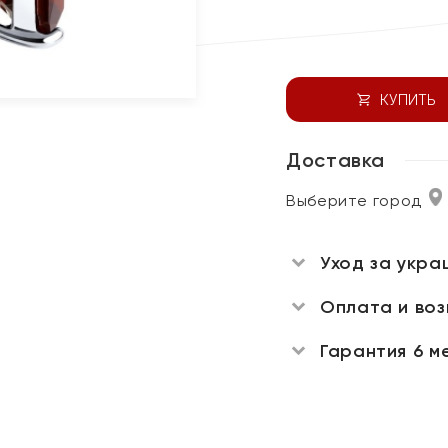
КУПИТЬ
Доставка
Выберите город
Уход за укра
Оплата и во
Гарантия 6 м