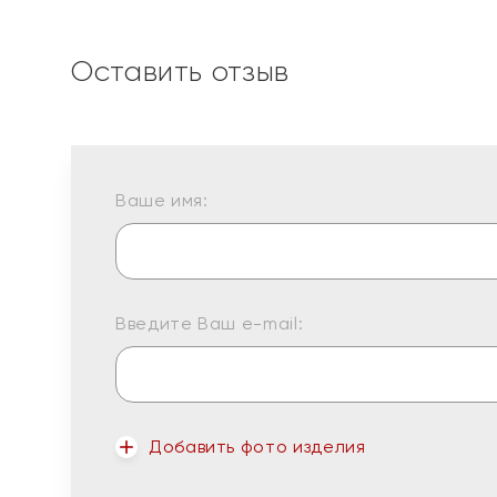
Оставить отзыв
Ваше имя:
Введите Ваш e-mail:
Добавить фото изделия