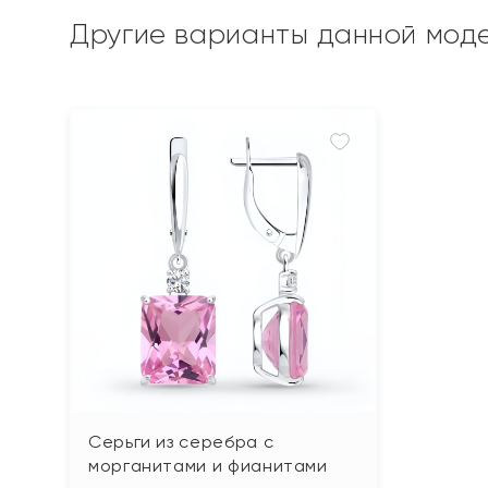
Другие варианты данной мод
Серьги из серебра с
морганитами и фианитами