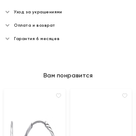
Уход за украшениями
Оплата и возврат
Гарантия 6 месяцев
Вам понравится