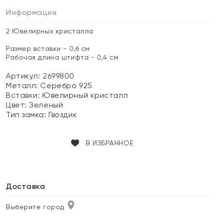
Информация
2 Ювелирных кристалла
Размер вставки - 0,6 см
Рабочая длина штифта - 0,4 см
Артикул: 2699800
Металл:
Серебро 925
Вставки:
Ювелирный кристалл
Цвет:
Зеленый
Тип замка:
Гвоздик
В ИЗБРАННОЕ
Доставка
Выберите город