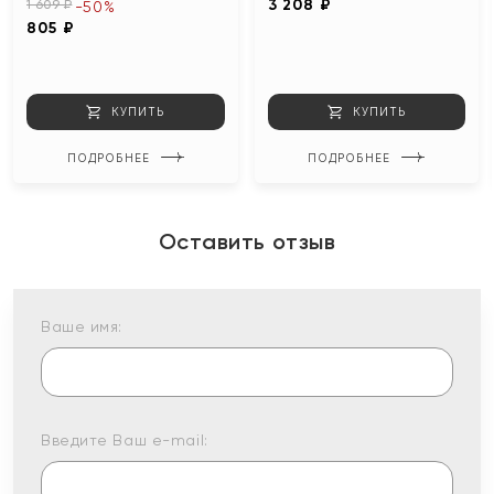
3 208 ₽
1 609 ₽
-50%
805 ₽
КУПИТЬ
КУПИТЬ
ПОДРОБНЕЕ
ПОДРОБНЕЕ
Оставить отзыв
Ваше имя:
Введите Ваш e-mail: