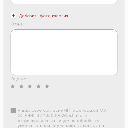
Добавить фото изделия
Отзыв:
Оценка:
Я даю свое согласие ИП Тишеновской О.А.
(ОГРНИП 321435000026563) и его
аффилированным лицам на обработку
указанных мной персональных данных на