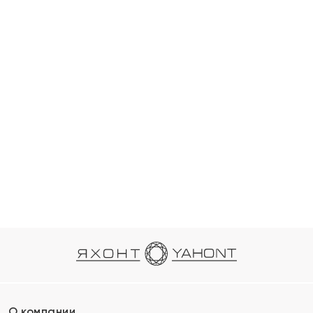
О компании