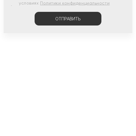
условиях
Политики конфиденциальности
ОТПРАВИТЬ