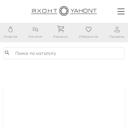
Главная
Каталог
Корзина
Избранное
Профиль