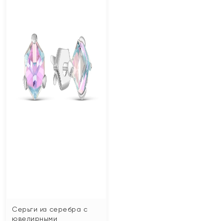
Серьги из серебра с
ювелирными