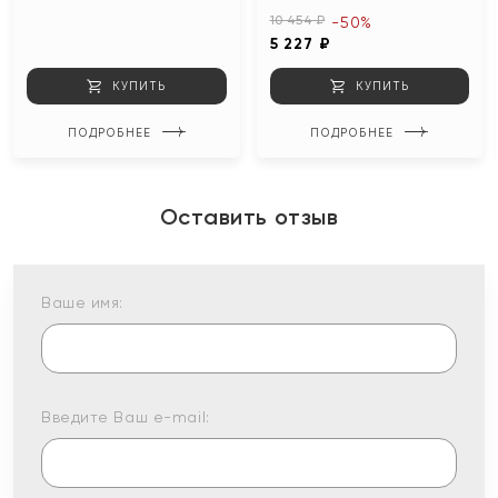
10 454 ₽
-50%
5 227 ₽
КУПИТЬ
КУПИТЬ
ПОДРОБНЕЕ
ПОДРОБНЕЕ
Оставить отзыв
Ваше имя:
Введите Ваш e-mail: