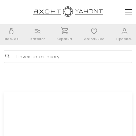
Главная
Каталог
Корзина
Избранное
Профиль