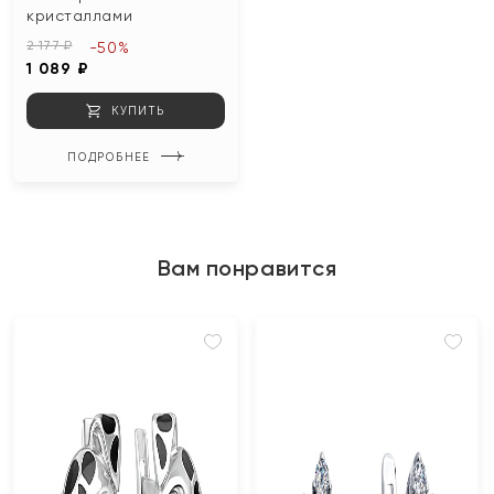
кристаллами
2 177 ₽
-50%
1 089 ₽
КУПИТЬ
ПОДРОБНЕЕ
Вам понравится