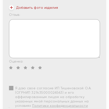
Добавить фото изделия
Отзыв:
Оценка:
Я даю свое согласие ИП Тишеновской О.А.
(ОГРНИП 321435000026563) и его
аффилированным лицам на обработку
указанных мной персональных данных на
условиях
Политики конфиденциальности