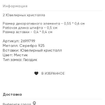
Информация
2 Ювелирных кристалла
Размер декоративного элемента - 0,55 * 0,6 см
Рабочая длина штифта - 0,5 см
Размер вставки - 0,4 * 0,4 см
Артикул: 2699799
Металл:
Серебро 925
Вставки:
Ювелирный кристалл
Цвет:
Мистик
Тип замка:
Гвоздик
В ИЗБРАННОЕ
Доставка
Выберите город