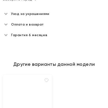
Уход за украшениями
Оплата и возврат
Гарантия 6 месяцев
Другие варианты данной модели