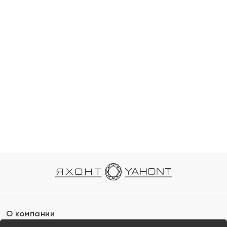
О компании