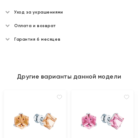
Уход за украшениями
Оплата и возврат
Гарантия 6 месяцев
Другие варианты данной модели