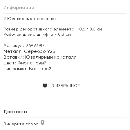
Информация
2 Ювелирных кристалла
Размер декоративного элемента - 0,6 * 0,6 см
Рабочая длина штифта - 0,3 см
Артикул: 2699790
Металл:
Серебро 925
Вставки:
Ювелирный кристалл
Цвет:
Фиолетовый
Тип замка:
Винтовой
В ИЗБРАННОЕ
Доставка
Выберите город