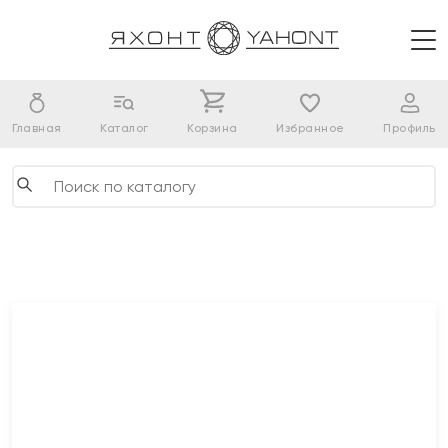
Главная
Каталог
Корзина
Избранное
Профиль