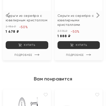
Серьги из серебра с
Серьги из серебра с
ювелирным кристаллом
ювелирными
кристаллами
2 956 ₽
-50%
3 775 ₽
1 478 ₽
-50%
1 888 ₽
КУПИТЬ
КУПИТЬ
ПОДРОБНЕЕ
ПОДРОБНЕЕ
Вам понравится