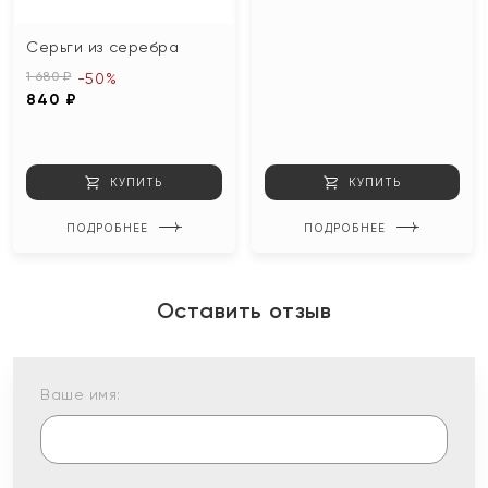
Серьги из серебра
1 680 ₽
-50%
840 ₽
КУПИТЬ
КУПИТЬ
ПОДРОБНЕЕ
ПОДРОБНЕЕ
Оставить отзыв
Ваше имя: