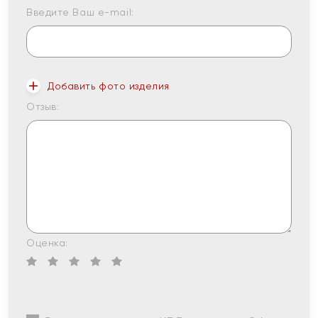
Введите Ваш e-mail:
Добавить фото изделия
Отзыв:
Оценка: