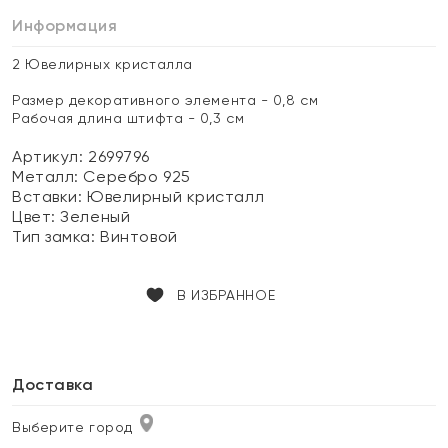
Информация
2 Ювелирных кристалла
Размер декоративного элемента - 0,8 см
Рабочая длина штифта - 0,3 см
Артикул: 2699796
Металл:
Серебро 925
Вставки:
Ювелирный кристалл
Цвет:
Зеленый
Тип замка:
Винтовой
В ИЗБРАННОЕ
Доставка
Выберите город