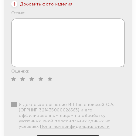
Добавить фото изделия
Отзыв:
Оценка:
Я даю свое согласие ИП Тишеновской О.А.
(ОГРНИП 321435000026563) и его
аффилированным лицам на обработку
указанных мной персональных данных на
условиях
Политики конфиденциальности