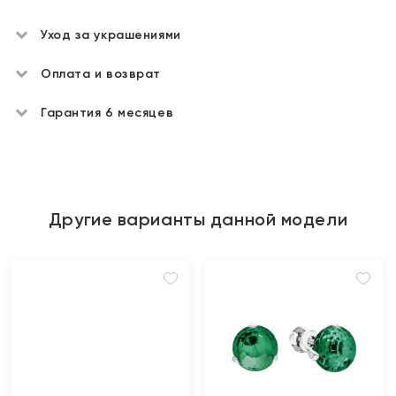
Уход за украшениями
Оплата и возврат
Гарантия 6 месяцев
Другие варианты данной модели