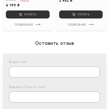
8 398 ₽
-50%
2 952 ₽
4 199 ₽
КУПИТЬ
КУПИТЬ
ПОДРОБНЕЕ
ПОДРОБНЕЕ
Оставить отзыв
Ваше имя:
Введите Ваш e-mail: