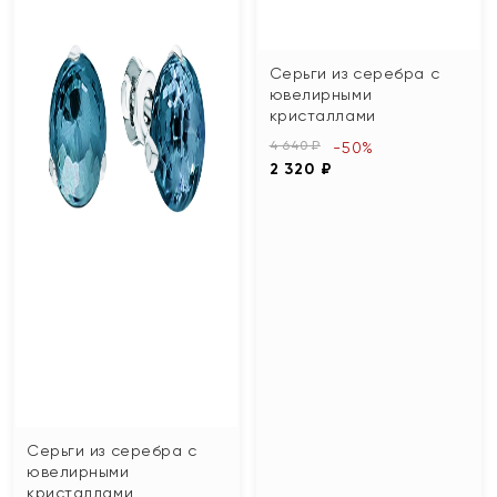
Серьги из серебра с
ювелирными
кристаллами
4 640 ₽
-50%
2 320 ₽
Серьги из серебра с
ювелирными
кристаллами