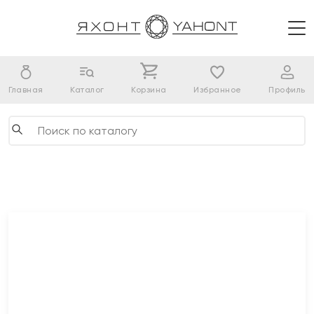
Главная
Каталог
Корзина
Избранное
Профиль