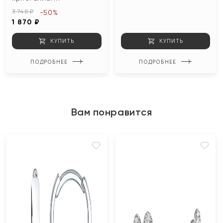
3 740 ₽
-50%
1 870 ₽
КУПИТЬ
КУПИТЬ
ПОДРОБНЕЕ
ПОДРОБНЕЕ
Вам понравится