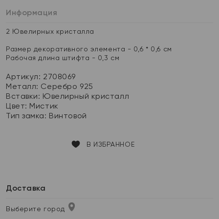
Информация
2 Ювелирных кристалла
Размер декоративного элемента - 0,6 * 0,6 см
Рабочая длина штифта - 0,3 см
Артикул: 2708069
Металл:
Серебро 925
Вставки:
Ювелирный кристалл
Цвет:
Мистик
Тип замка:
Винтовой
В ИЗБРАННОЕ
Доставка
Выберите город