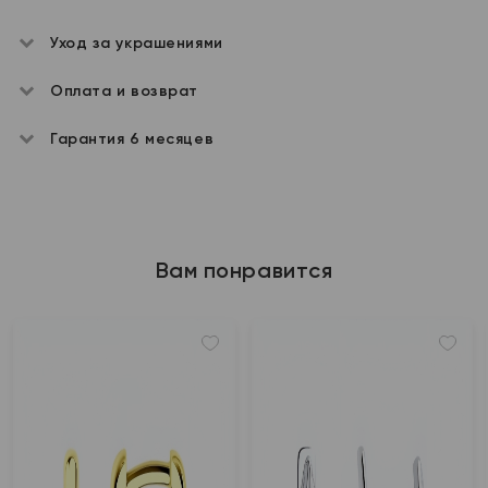
Уход за украшениями
Оплата и возврат
Гарантия 6 месяцев
Вам понравится