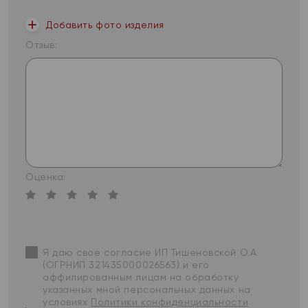
Добавить фото изделия
Отзыв:
Оценка:
Я даю свое согласие ИП Тишеновской О.А.
(ОГРНИП 321435000026563) и его
аффилированным лицам на обработку
указанных мной персональных данных на
условиях
Политики конфиденциальности