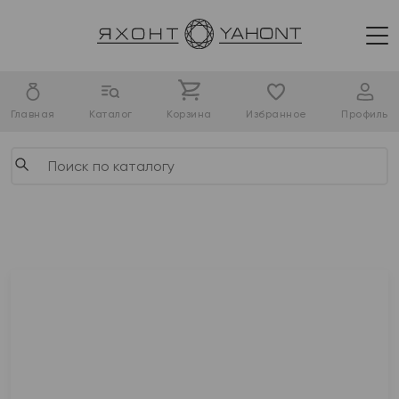
Главная
Каталог
Корзина
Избранное
Профиль