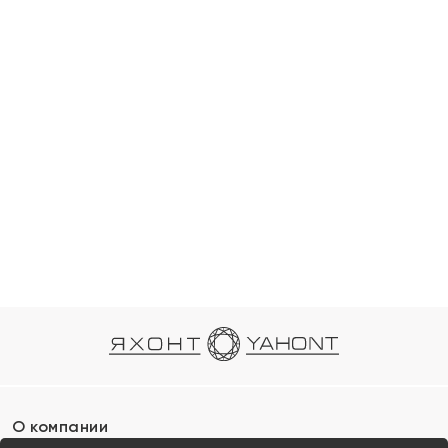
О компании