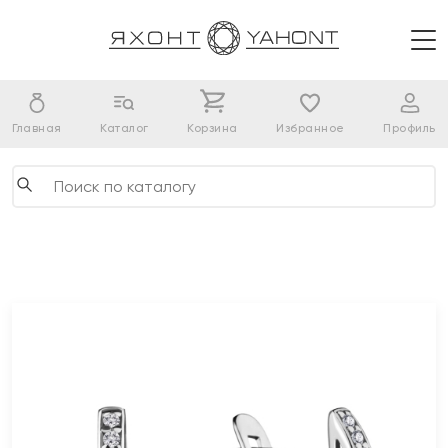
Главная
Каталог
Корзина
Избранное
Профиль