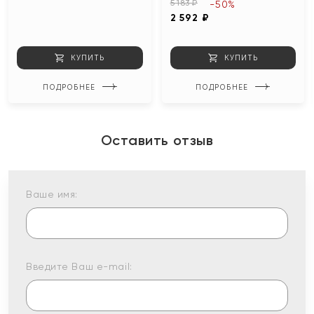
5 183 ₽
-50%
2 592 ₽
КУПИТЬ
КУПИТЬ
ПОДРОБНЕЕ
ПОДРОБНЕЕ
Оставить отзыв
Ваше имя:
Введите Ваш e-mail: