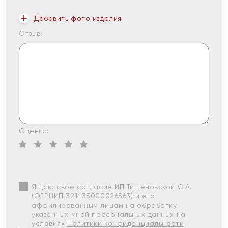
Добавить фото изделия
Отзыв:
Оценка:
Я даю свое согласие ИП Тишеновской О.А.
(ОГРНИП 321435000026563) и его
аффилированным лицам на обработку
указанных мной персональных данных на
условиях
Политики конфиденциальности