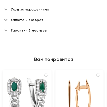
Уход за украшениями
Оплата и возврат
Гарантия 6 месяцев
Вам понравится